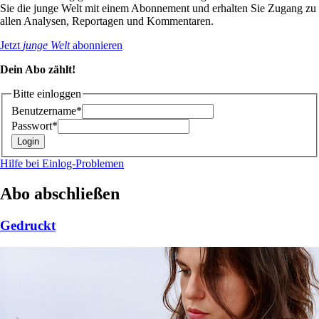
Sie die junge Welt mit einem Abonnement und erhalten Sie Zugang zu
allen Analysen, Reportagen und Kommentaren.
Jetzt
junge Welt
abonnieren
Dein Abo zählt!
Bitte einloggen
Benutzername*
Passwort*
Hilfe bei Einlog-Problemen
Abo abschließen
Gedruckt