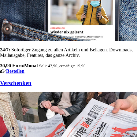
24/7:
Sofortiger Zugang zu allen Artikeln und Beilagen. Downloads,
Mailausgabe, Features, das ganze Archiv.
30,90 Euro/Monat
Soli: 42,90, ermäßigt: 19,90
Bestellen
Verschenken