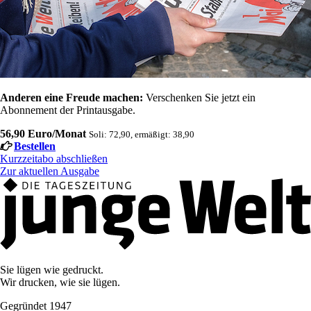
Anderen eine Freude machen:
Verschenken Sie jetzt ein
Abonnement der Printausgabe.
56,90 Euro/Monat
Soli: 72,90, ermäßigt: 38,90
Bestellen
Kurzzeitabo abschließen
Zur aktuellen Ausgabe
Sie lügen wie gedruckt.
Wir drucken, wie sie lügen.
Gegründet 1947