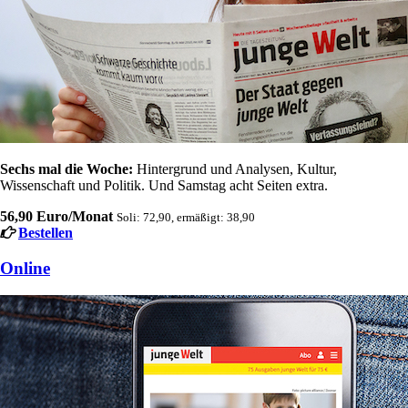
Sechs mal die Woche:
Hintergrund und Analysen, Kultur,
Wissenschaft und Politik. Und Samstag acht Seiten extra.
56,90 Euro/Monat
Soli: 72,90, ermäßigt: 38,90
Bestellen
Online