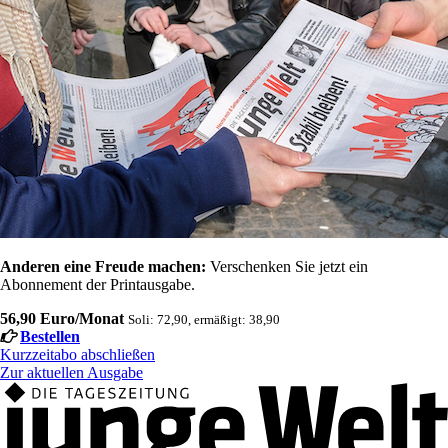
Anderen eine Freude machen:
Verschenken Sie jetzt ein
Abonnement der Printausgabe.
56,90 Euro/Monat
Soli: 72,90, ermäßigt: 38,90
Bestellen
Kurzzeitabo abschließen
Zur aktuellen Ausgabe