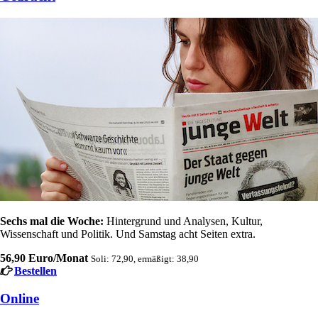
Sechs mal die Woche:
Hintergrund und Analysen, Kultur,
Wissenschaft und Politik. Und Samstag acht Seiten extra.
56,90 Euro/Monat
Soli: 72,90, ermäßigt: 38,90
Bestellen
Online