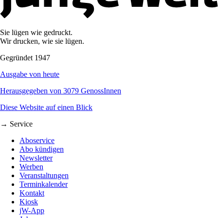
Sie lügen wie gedruckt.
Wir drucken, wie sie lügen.
Gegründet 1947
Ausgabe von heute
Herausgegeben von 3079 GenossInnen
Diese Website auf einen Blick
→ Service
Aboservice
Abo kündigen
Newsletter
Werben
Veranstaltungen
Terminkalender
Kontakt
Kiosk
jW-App