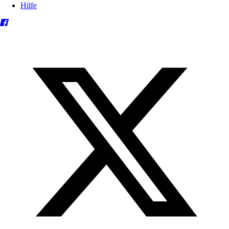
Hilfe