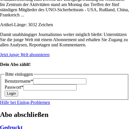
Im Zentrum der Aktivitäten stand am Montag das Treffen der fünf
ständigen Mitglieder des UNO-Sicherheitsrats - USA, Rußland, China,
Frankreich ...
Artikel-Länge: 3032 Zeichen
Damit unabhängiger Journalismus weiter möglich bleibt: Unterstützen
Sie die junge Welt mit einem Abonnement und erhalten Sie Zugang zu
allen Analysen, Reportagen und Kommentaren.
Jetzt
junge Welt
abonnieren
Dein Abo zählt!
Bitte einloggen
Benutzername*
Passwort*
Hilfe bei Einlog-Problemen
Abo abschließen
Gedruckt