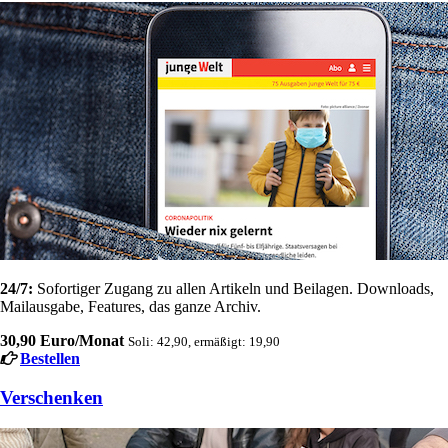
24/7:
Sofortiger Zugang zu allen Artikeln und Beilagen. Downloads,
Mailausgabe, Features, das ganze Archiv.
30,90 Euro/Monat
Soli: 42,90, ermäßigt: 19,90
Bestellen
Verschenken