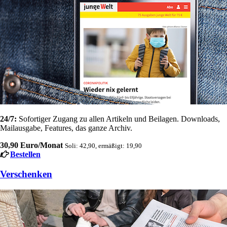
24/7:
Sofortiger Zugang zu allen Artikeln und Beilagen. Downloads,
Mailausgabe, Features, das ganze Archiv.
30,90 Euro/Monat
Soli: 42,90, ermäßigt: 19,90
Bestellen
Verschenken