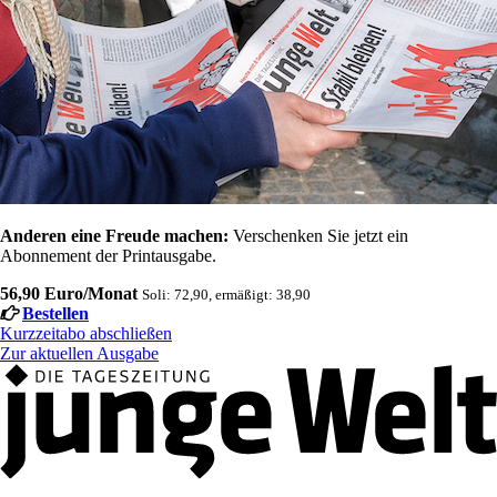
Anderen eine Freude machen:
Verschenken Sie jetzt ein
Abonnement der Printausgabe.
56,90 Euro/Monat
Soli: 72,90, ermäßigt: 38,90
Bestellen
Kurzzeitabo abschließen
Zur aktuellen Ausgabe