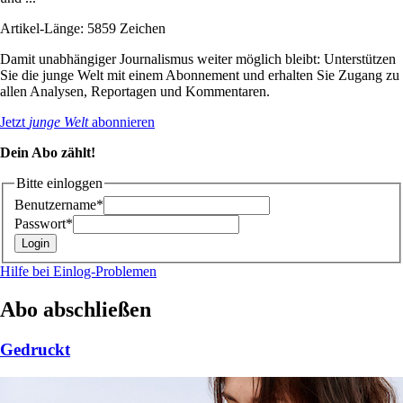
Artikel-Länge: 5859 Zeichen
Damit unabhängiger Journalismus weiter möglich bleibt: Unterstützen
Sie die junge Welt mit einem Abonnement und erhalten Sie Zugang zu
allen Analysen, Reportagen und Kommentaren.
Jetzt
junge Welt
abonnieren
Dein Abo zählt!
Bitte einloggen
Benutzername*
Passwort*
Hilfe bei Einlog-Problemen
Abo abschließen
Gedruckt