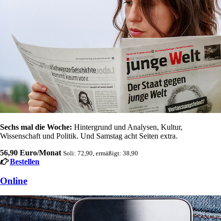
Sechs mal die Woche:
Hintergrund und Analysen, Kultur,
Wissenschaft und Politik. Und Samstag acht Seiten extra.
56,90 Euro/Monat
Soli: 72,90, ermäßigt: 38,90
Bestellen
Online