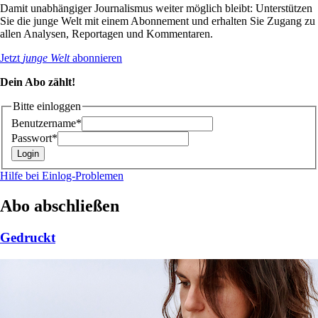
Damit unabhängiger Journalismus weiter möglich bleibt: Unterstützen
Sie die junge Welt mit einem Abonnement und erhalten Sie Zugang zu
allen Analysen, Reportagen und Kommentaren.
Jetzt
junge Welt
abonnieren
Dein Abo zählt!
Bitte einloggen
Benutzername*
Passwort*
Hilfe bei Einlog-Problemen
Abo abschließen
Gedruckt