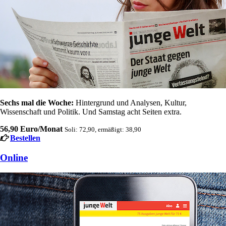
Sechs mal die Woche:
Hintergrund und Analysen, Kultur,
Wissenschaft und Politik. Und Samstag acht Seiten extra.
56,90 Euro/Monat
Soli: 72,90, ermäßigt: 38,90
Bestellen
Online