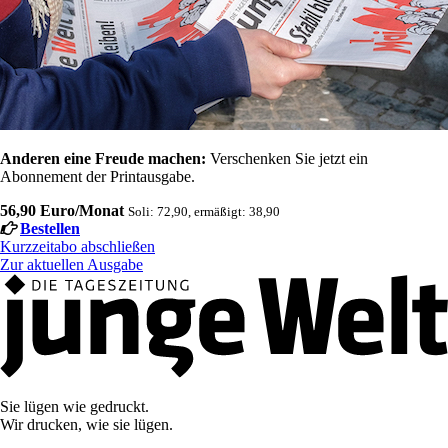
Anderen eine Freude machen:
Verschenken Sie jetzt ein
Abonnement der Printausgabe.
56,90 Euro/Monat
Soli: 72,90, ermäßigt: 38,90
Bestellen
Kurzzeitabo abschließen
Zur aktuellen Ausgabe
Sie lügen wie gedruckt.
Wir drucken, wie sie lügen.