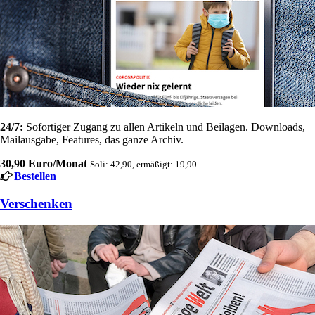
24/7:
Sofortiger Zugang zu allen Artikeln und Beilagen. Downloads,
Mailausgabe, Features, das ganze Archiv.
30,90 Euro/Monat
Soli: 42,90, ermäßigt: 19,90
Bestellen
Verschenken