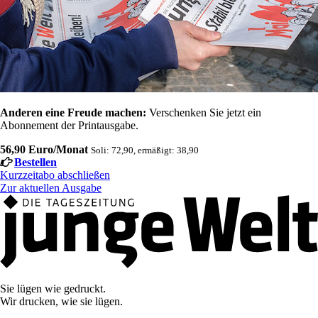
Anderen eine Freude machen:
Verschenken Sie jetzt ein
Abonnement der Printausgabe.
56,90 Euro/Monat
Soli: 72,90, ermäßigt: 38,90
Bestellen
Kurzzeitabo abschließen
Zur aktuellen Ausgabe
Sie lügen wie gedruckt.
Wir drucken, wie sie lügen.