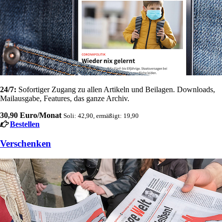
24/7:
Sofortiger Zugang zu allen Artikeln und Beilagen. Downloads,
Mailausgabe, Features, das ganze Archiv.
30,90 Euro/Monat
Soli: 42,90, ermäßigt: 19,90
Bestellen
Verschenken