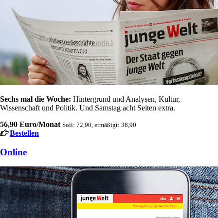
Sechs mal die Woche:
Hintergrund und Analysen, Kultur,
Wissenschaft und Politik. Und Samstag acht Seiten extra.
56,90 Euro/Monat
Soli: 72,90, ermäßigt: 38,90
Bestellen
Online