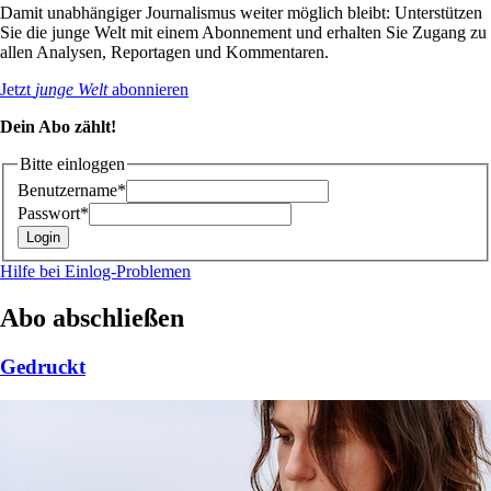
Damit unabhängiger Journalismus weiter möglich bleibt: Unterstützen
Sie die junge Welt mit einem Abonnement und erhalten Sie Zugang zu
allen Analysen, Reportagen und Kommentaren.
Jetzt
junge Welt
abonnieren
Dein Abo zählt!
Bitte einloggen
Benutzername*
Passwort*
Hilfe bei Einlog-Problemen
Abo abschließen
Gedruckt