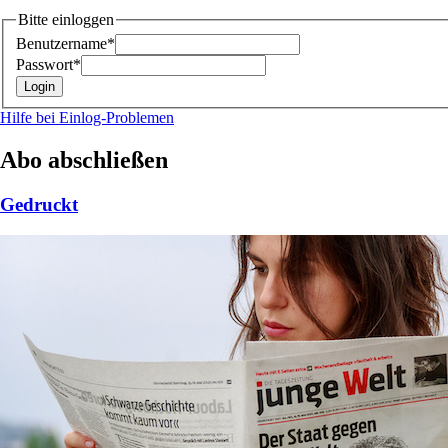
Bitte einloggen
Benutzername*
Passwort*
Hilfe bei Einlog-Problemen
Abo abschließen
Gedruckt