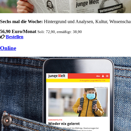
Sechs mal die Woche:
Hintergrund und Analysen, Kultur, Wissenschaft
56,90 Euro/Monat
Soli: 72,90, ermäßigt: 38,90
Bestellen
Online