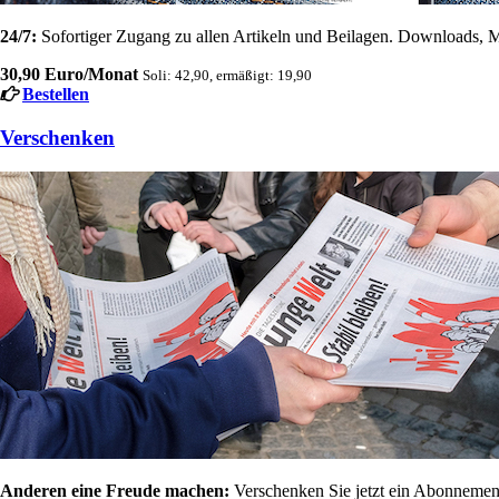
24/7:
Sofortiger Zugang zu allen Artikeln und Beilagen. Downloads, M
30,90 Euro/Monat
Soli: 42,90, ermäßigt: 19,90
Bestellen
Verschenken
Anderen eine Freude machen:
Verschenken Sie jetzt ein Abonnement