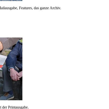
ailausgabe, Features, das ganze Archiv.
 der Printausgabe.