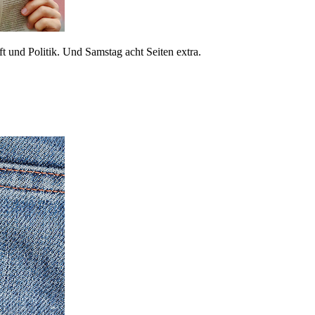
 und Politik. Und Samstag acht Seiten extra.