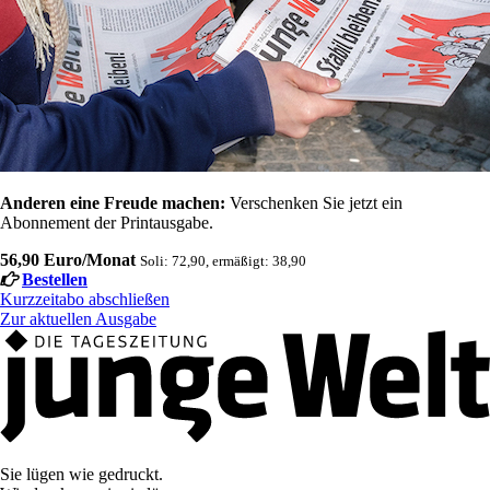
Anderen eine Freude machen:
Verschenken Sie jetzt ein
Abonnement der Printausgabe.
56,90 Euro/Monat
Soli: 72,90, ermäßigt: 38,90
Bestellen
Kurzzeitabo abschließen
Zur aktuellen Ausgabe
Sie lügen wie gedruckt.