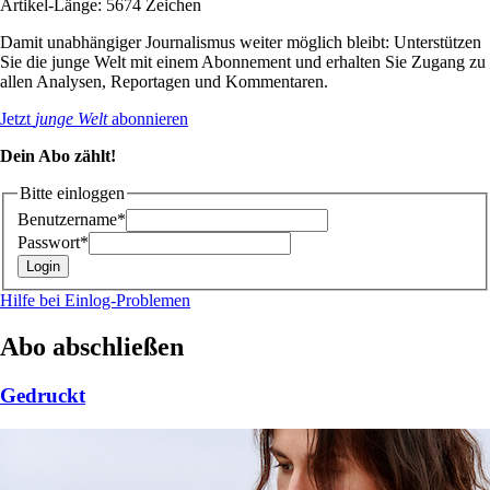
Artikel-Länge: 5674 Zeichen
Damit unabhängiger Journalismus weiter möglich bleibt: Unterstützen
Sie die junge Welt mit einem Abonnement und erhalten Sie Zugang zu
allen Analysen, Reportagen und Kommentaren.
Jetzt
junge Welt
abonnieren
Dein Abo zählt!
Bitte einloggen
Benutzername*
Passwort*
Hilfe bei Einlog-Problemen
Abo abschließen
Gedruckt