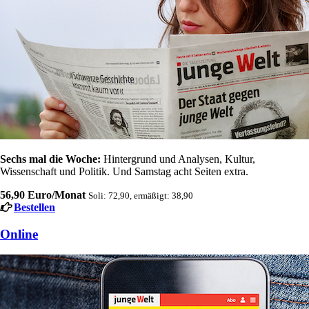
Sechs mal die Woche:
Hintergrund und Analysen, Kultur,
Wissenschaft und Politik. Und Samstag acht Seiten extra.
56,90 Euro/Monat
Soli: 72,90, ermäßigt: 38,90
Bestellen
Online