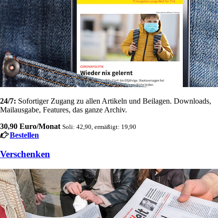
24/7:
Sofortiger Zugang zu allen Artikeln und Beilagen. Downloads,
Mailausgabe, Features, das ganze Archiv.
30,90 Euro/Monat
Soli: 42,90, ermäßigt: 19,90
Bestellen
Verschenken