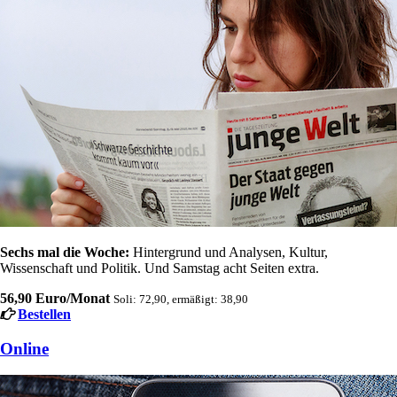
Sechs mal die Woche:
Hintergrund und Analysen, Kultur,
Wissenschaft und Politik. Und Samstag acht Seiten extra.
56,90 Euro/Monat
Soli: 72,90, ermäßigt: 38,90
Bestellen
Online