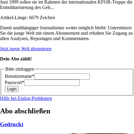
Juni 1999 sollen sie im Rahmen der internationalen KFOR-Truppe die
Entmilitarisierung des Geb...
Artikel-Länge: 6679 Zeichen
Damit unabhängiger Journalismus weiter möglich bleibt: Unterstützen
Sie die junge Welt mit einem Abonnement und erhalten Sie Zugang zu
allen Analysen, Reportagen und Kommentaren.
Jetzt
junge Welt
abonnieren
Dein Abo zählt!
Bitte einloggen
Benutzername*
Passwort*
Hilfe bei Einlog-Problemen
Abo abschließen
Gedruckt