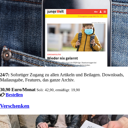
24/7:
Sofortiger Zugang zu allen Artikeln und Beilagen. Downloads,
Mailausgabe, Features, das ganze Archiv.
30,90 Euro/Monat
Soli: 42,90, ermäßigt: 19,90
Bestellen
Verschenken