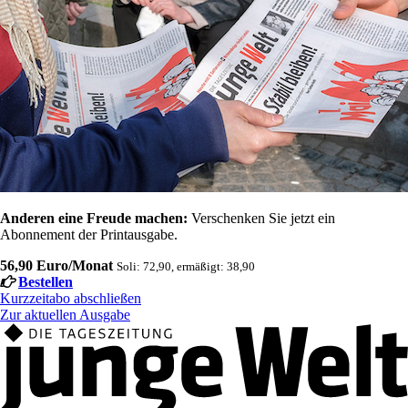
Anderen eine Freude machen:
Verschenken Sie jetzt ein
Abonnement der Printausgabe.
56,90 Euro/Monat
Soli: 72,90, ermäßigt: 38,90
Bestellen
Kurzzeitabo abschließen
Zur aktuellen Ausgabe