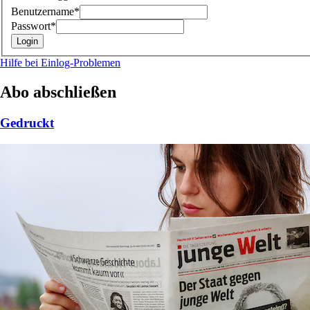
Benutzername*
Passwort*
Hilfe bei Einlog-Problemen
Abo abschließen
Gedruckt