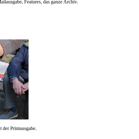
ailausgabe, Features, das ganze Archiv.
 der Printausgabe.