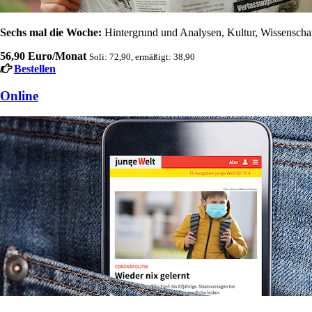
Sechs mal die Woche:
Hintergrund und Analysen, Kultur, Wissenschaft
56,90 Euro/Monat
Soli: 72,90, ermäßigt: 38,90
Bestellen
Online