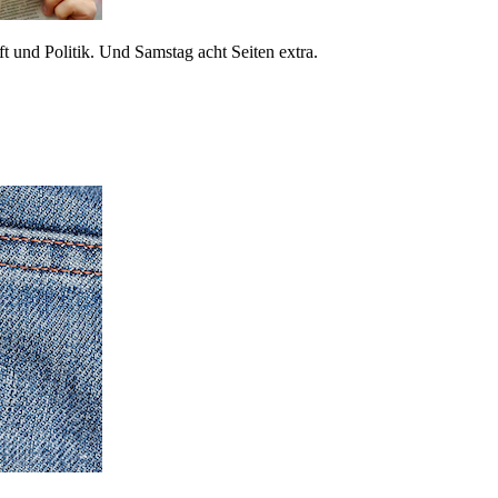
 und Politik. Und Samstag acht Seiten extra.