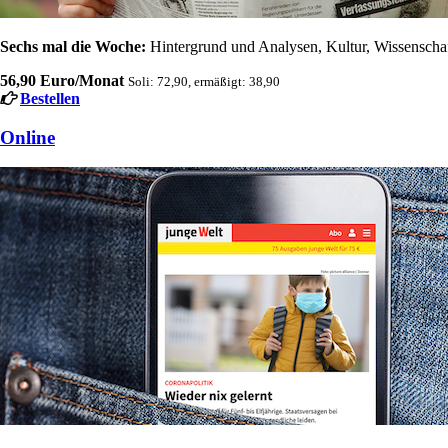
Sechs mal die Woche:
Hintergrund und Analysen, Kultur, Wissenschaft
56,90 Euro/Monat
Soli: 72,90, ermäßigt: 38,90
Bestellen
Online