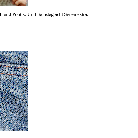
 und Politik. Und Samstag acht Seiten extra.