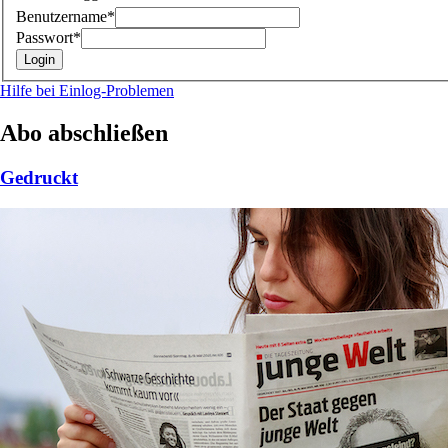
Benutzername*
Passwort*
Hilfe bei Einlog-Problemen
Abo abschließen
Gedruckt