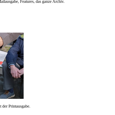
ailausgabe, Features, das ganze Archiv.
 der Printausgabe.