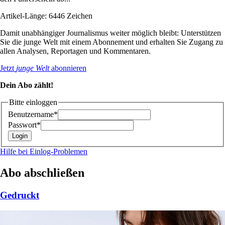
Artikel-Länge: 6446 Zeichen
Damit unabhängiger Journalismus weiter möglich bleibt: Unterstützen
Sie die junge Welt mit einem Abonnement und erhalten Sie Zugang zu
allen Analysen, Reportagen und Kommentaren.
Jetzt
junge Welt
abonnieren
Dein Abo zählt!
Bitte einloggen
Benutzername*
Passwort*
Hilfe bei Einlog-Problemen
Abo abschließen
Gedruckt