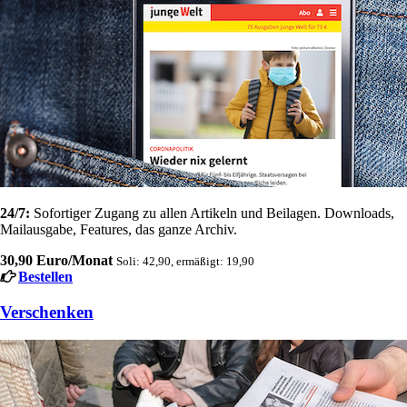
24/7:
Sofortiger Zugang zu allen Artikeln und Beilagen. Downloads,
Mailausgabe, Features, das ganze Archiv.
30,90 Euro/Monat
Soli: 42,90, ermäßigt: 19,90
Bestellen
Verschenken