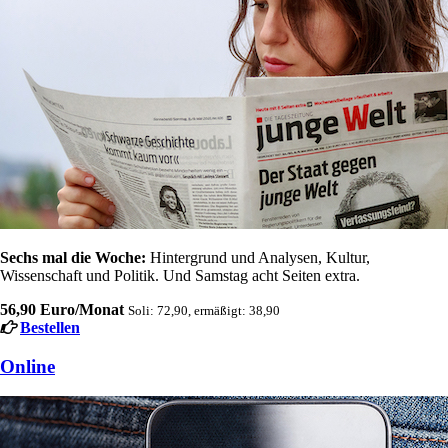
Sechs mal die Woche:
Hintergrund und Analysen, Kultur,
Wissenschaft und Politik. Und Samstag acht Seiten extra.
56,90 Euro/Monat
Soli: 72,90, ermäßigt: 38,90
Bestellen
Online