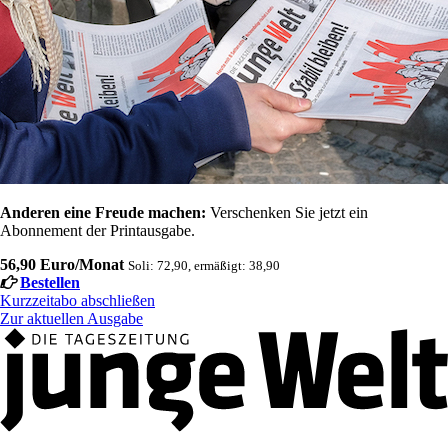
Anderen eine Freude machen:
Verschenken Sie jetzt ein
Abonnement der Printausgabe.
56,90 Euro/Monat
Soli: 72,90, ermäßigt: 38,90
Bestellen
Kurzzeitabo abschließen
Zur aktuellen Ausgabe