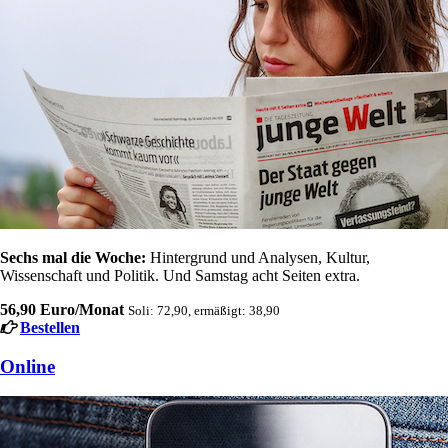
Sechs mal die Woche:
Hintergrund und Analysen, Kultur,
Wissenschaft und Politik. Und Samstag acht Seiten extra.
56,90 Euro/Monat
Soli: 72,90, ermäßigt: 38,90
Bestellen
Online