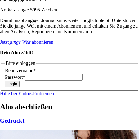
Artikel-Länge: 5995 Zeichen
Damit unabhängiger Journalismus weiter möglich bleibt: Unterstützen
Sie die junge Welt mit einem Abonnement und erhalten Sie Zugang zu
allen Analysen, Reportagen und Kommentaren.
Jetzt
junge Welt
abonnieren
Dein Abo zählt!
Bitte einloggen
Benutzername*
Passwort*
Hilfe bei Einlog-Problemen
Abo abschließen
Gedruckt