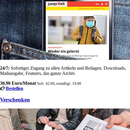
24/7:
Sofortiger Zugang zu allen Artikeln und Beilagen. Downloads,
Mailausgabe, Features, das ganze Archiv.
30,90 Euro/Monat
Soli: 42,90, ermäßigt: 19,90
Bestellen
Verschenken