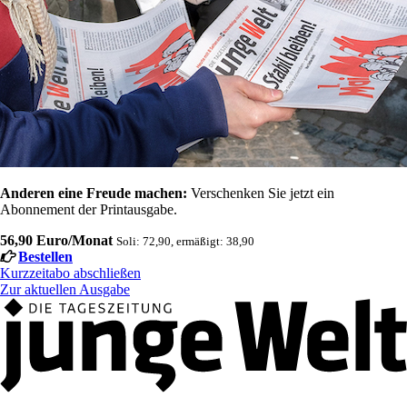
Anderen eine Freude machen:
Verschenken Sie jetzt ein
Abonnement der Printausgabe.
56,90 Euro/Monat
Soli: 72,90, ermäßigt: 38,90
Bestellen
Kurzzeitabo abschließen
Zur aktuellen Ausgabe