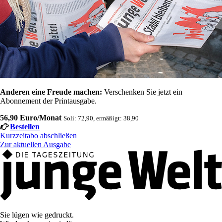
Anderen eine Freude machen:
Verschenken Sie jetzt ein
Abonnement der Printausgabe.
56,90 Euro/Monat
Soli: 72,90, ermäßigt: 38,90
Bestellen
Kurzzeitabo abschließen
Zur aktuellen Ausgabe
Sie lügen wie gedruckt.