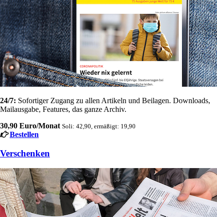
24/7:
Sofortiger Zugang zu allen Artikeln und Beilagen. Downloads,
Mailausgabe, Features, das ganze Archiv.
30,90 Euro/Monat
Soli: 42,90, ermäßigt: 19,90
Bestellen
Verschenken