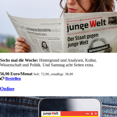
Sechs mal die Woche:
Hintergrund und Analysen, Kultur,
Wissenschaft und Politik. Und Samstag acht Seiten extra.
56,90 Euro/Monat
Soli: 72,90, ermäßigt: 38,90
Bestellen
Online