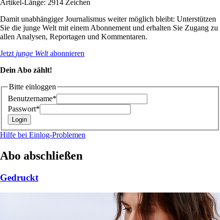
Artikel-Länge: 2914 Zeichen
Damit unabhängiger Journalismus weiter möglich bleibt: Unterstützen
Sie die junge Welt mit einem Abonnement und erhalten Sie Zugang zu
allen Analysen, Reportagen und Kommentaren.
Jetzt
junge Welt
abonnieren
Dein Abo zählt!
Bitte einloggen
Benutzername*
Passwort*
Hilfe bei Einlog-Problemen
Abo abschließen
Gedruckt