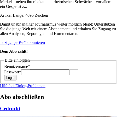
Merkel – neben ihrer bekannten rhetorischen Schwäche – vor allem
ein Gespenst z...
Artikel-Länge: 4095 Zeichen
Damit unabhängiger Journalismus weiter möglich bleibt: Unterstützen
Sie die junge Welt mit einem Abonnement und erhalten Sie Zugang zu
allen Analysen, Reportagen und Kommentaren.
Jetzt
junge Welt
abonnieren
Dein Abo zählt!
Bitte einloggen
Benutzername*
Passwort*
Hilfe bei Einlog-Problemen
Abo abschließen
Gedruckt