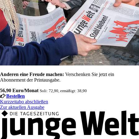
Anderen eine Freude machen:
Verschenken Sie jetzt ein
Abonnement der Printausgabe.
56,90 Euro/Monat
Soli: 72,90, ermäßigt: 38,90
Bestellen
Kurzzeitabo abschließen
Zur aktuellen Ausgabe