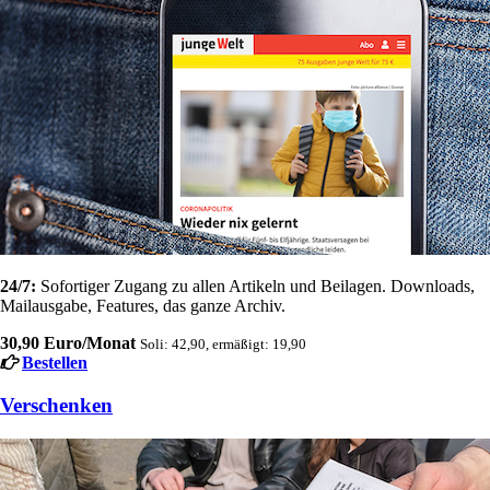
24/7:
Sofortiger Zugang zu allen Artikeln und Beilagen. Downloads,
Mailausgabe, Features, das ganze Archiv.
30,90 Euro/Monat
Soli: 42,90, ermäßigt: 19,90
Bestellen
Verschenken