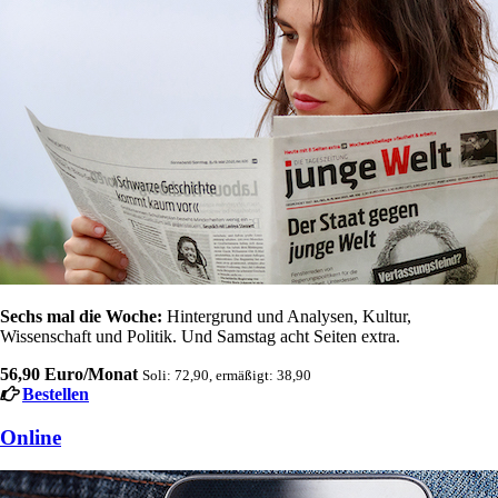
Sechs mal die Woche:
Hintergrund und Analysen, Kultur,
Wissenschaft und Politik. Und Samstag acht Seiten extra.
56,90 Euro/Monat
Soli: 72,90, ermäßigt: 38,90
Bestellen
Online