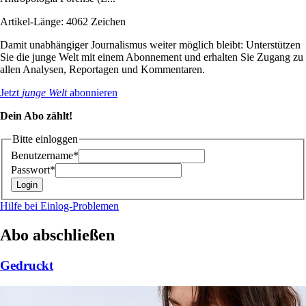
Artikel-Länge: 4062 Zeichen
Damit unabhängiger Journalismus weiter möglich bleibt: Unterstützen
Sie die junge Welt mit einem Abonnement und erhalten Sie Zugang zu
allen Analysen, Reportagen und Kommentaren.
Jetzt
junge Welt
abonnieren
Dein Abo zählt!
Bitte einloggen
Benutzername*
Passwort*
Hilfe bei Einlog-Problemen
Abo abschließen
Gedruckt