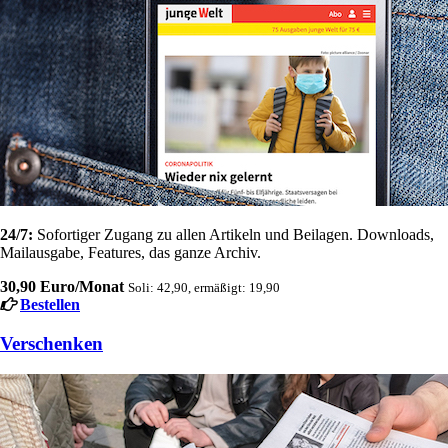
24/7:
Sofortiger Zugang zu allen Artikeln und Beilagen. Downloads,
Mailausgabe, Features, das ganze Archiv.
30,90 Euro/Monat
Soli: 42,90, ermäßigt: 19,90
Bestellen
Verschenken