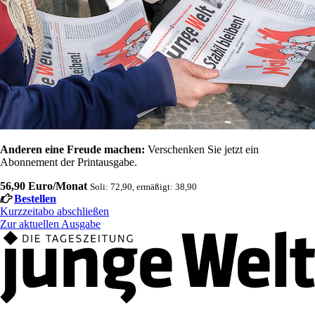
Anderen eine Freude machen:
Verschenken Sie jetzt ein
Abonnement der Printausgabe.
56,90 Euro/Monat
Soli: 72,90, ermäßigt: 38,90
Bestellen
Kurzzeitabo abschließen
Zur aktuellen Ausgabe