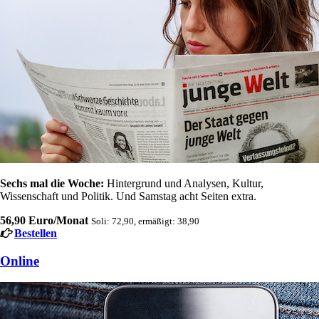
Sechs mal die Woche:
Hintergrund und Analysen, Kultur,
Wissenschaft und Politik. Und Samstag acht Seiten extra.
56,90 Euro/Monat
Soli: 72,90, ermäßigt: 38,90
Bestellen
Online