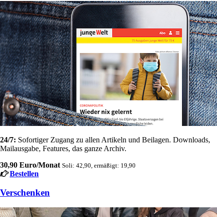
24/7:
Sofortiger Zugang zu allen Artikeln und Beilagen. Downloads,
Mailausgabe, Features, das ganze Archiv.
30,90 Euro/Monat
Soli: 42,90, ermäßigt: 19,90
Bestellen
Verschenken