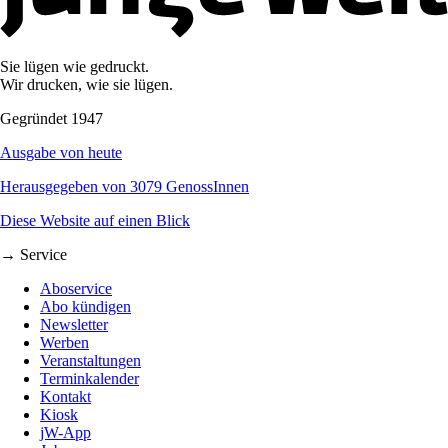
Sie lügen wie gedruckt.
Wir drucken, wie sie lügen.
Gegründet 1947
Ausgabe von heute
Herausgegeben von 3079 GenossInnen
Diese Website auf einen Blick
→ Service
Aboservice
Abo kündigen
Newsletter
Werben
Veranstaltungen
Terminkalender
Kontakt
Kiosk
jW-App