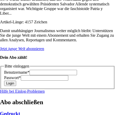
demokratisch gewählten Präsidenten Salvador Allende systematisch
organisiert war. Wichtigste Gruppe war die faschistoide Patria y
Liber...
Artikel-Länge: 4157 Zeichen
Damit unabhängiger Journalismus weiter möglich bleibt: Unterstützen
Sie die junge Welt mit einem Abonnement und erhalten Sie Zugang zu
allen Analysen, Reportagen und Kommentaren.
Jetzt
junge Welt
abonnieren
Dein Abo zählt!
Bitte einloggen
Benutzername*
Passwort*
Hilfe bei Einlog-Problemen
Abo abschließen
Gedruckt