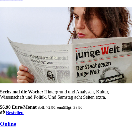
Sechs mal die Woche:
Hintergrund und Analysen, Kultur,
Wissenschaft und Politik. Und Samstag acht Seiten extra.
56,90 Euro/Monat
Soli: 72,90, ermäßigt: 38,90
Bestellen
Online