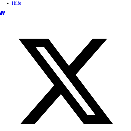
Hilfe