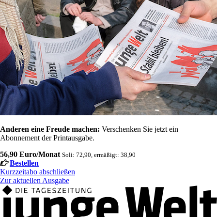
Anderen eine Freude machen:
Verschenken Sie jetzt ein
Abonnement der Printausgabe.
56,90 Euro/Monat
Soli: 72,90, ermäßigt: 38,90
Bestellen
Kurzzeitabo abschließen
Zur aktuellen Ausgabe