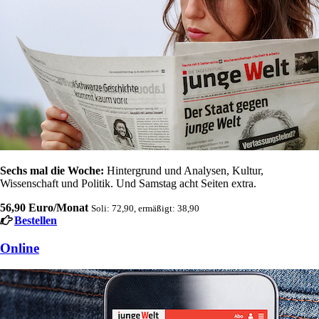
Sechs mal die Woche:
Hintergrund und Analysen, Kultur,
Wissenschaft und Politik. Und Samstag acht Seiten extra.
56,90 Euro/Monat
Soli: 72,90, ermäßigt: 38,90
Bestellen
Online