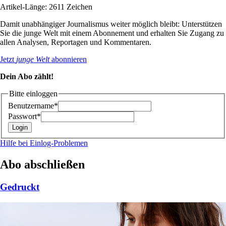
Artikel-Länge: 2611 Zeichen
Damit unabhängiger Journalismus weiter möglich bleibt: Unterstützen
Sie die junge Welt mit einem Abonnement und erhalten Sie Zugang zu
allen Analysen, Reportagen und Kommentaren.
Jetzt
junge Welt
abonnieren
Dein Abo zählt!
Bitte einloggen
Benutzername*
Passwort*
Hilfe bei Einlog-Problemen
Abo abschließen
Gedruckt