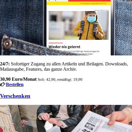
24/7:
Sofortiger Zugang zu allen Artikeln und Beilagen. Downloads,
Mailausgabe, Features, das ganze Archiv.
30,90 Euro/Monat
Soli: 42,90, ermäßigt: 19,90
Bestellen
Verschenken