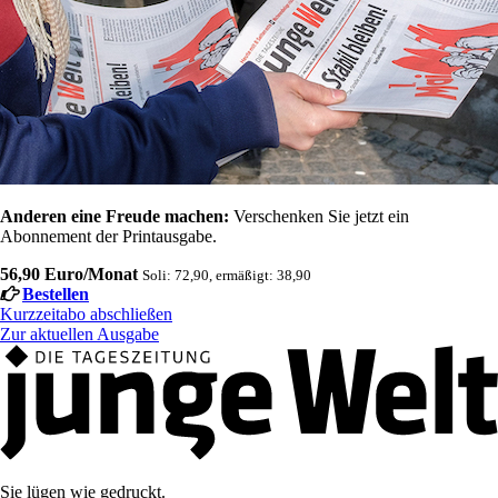
Anderen eine Freude machen:
Verschenken Sie jetzt ein
Abonnement der Printausgabe.
56,90 Euro/Monat
Soli: 72,90, ermäßigt: 38,90
Bestellen
Kurzzeitabo abschließen
Zur aktuellen Ausgabe
Sie lügen wie gedruckt.