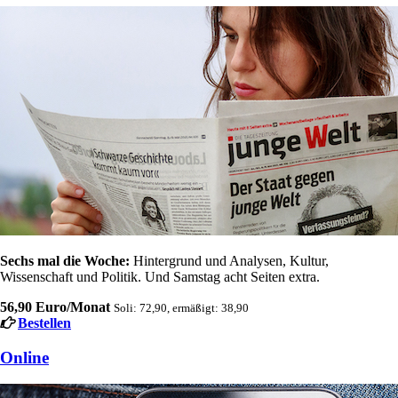
Sechs mal die Woche:
Hintergrund und Analysen, Kultur,
Wissenschaft und Politik. Und Samstag acht Seiten extra.
56,90 Euro/Monat
Soli: 72,90, ermäßigt: 38,90
Bestellen
Online