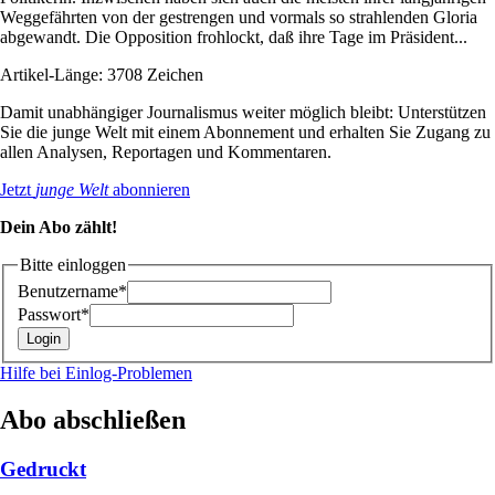
Weggefährten von der gestrengen und vormals so strahlenden Gloria
abgewandt. Die Opposition frohlockt, daß ihre Tage im Präsident...
Artikel-Länge: 3708 Zeichen
Damit unabhängiger Journalismus weiter möglich bleibt: Unterstützen
Sie die junge Welt mit einem Abonnement und erhalten Sie Zugang zu
allen Analysen, Reportagen und Kommentaren.
Jetzt
junge Welt
abonnieren
Dein Abo zählt!
Bitte einloggen
Benutzername*
Passwort*
Hilfe bei Einlog-Problemen
Abo abschließen
Gedruckt