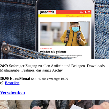
24/7:
Sofortiger Zugang zu allen Artikeln und Beilagen. Downloads,
Mailausgabe, Features, das ganze Archiv.
30,90 Euro/Monat
Soli: 42,90, ermäßigt: 19,90
Bestellen
Verschenken