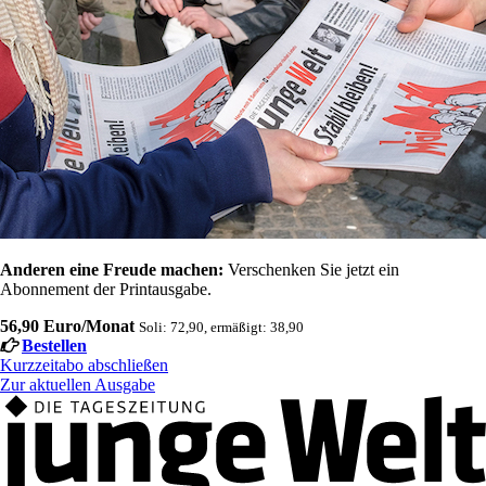
Anderen eine Freude machen:
Verschenken Sie jetzt ein
Abonnement der Printausgabe.
56,90 Euro/Monat
Soli: 72,90, ermäßigt: 38,90
Bestellen
Kurzzeitabo abschließen
Zur aktuellen Ausgabe