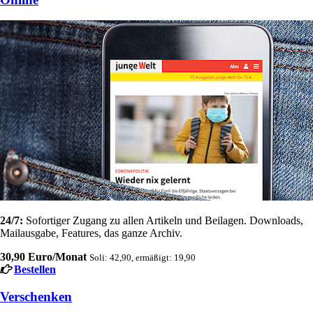
24/7:
Sofortiger Zugang zu allen Artikeln und Beilagen. Downloads,
Mailausgabe, Features, das ganze Archiv.
30,90 Euro/Monat
Soli: 42,90, ermäßigt: 19,90
Bestellen
Verschenken