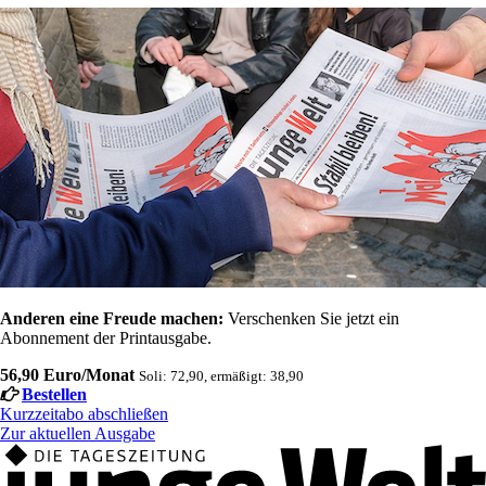
Anderen eine Freude machen:
Verschenken Sie jetzt ein
Abonnement der Printausgabe.
56,90 Euro/Monat
Soli: 72,90, ermäßigt: 38,90
Bestellen
Kurzzeitabo abschließen
Zur aktuellen Ausgabe