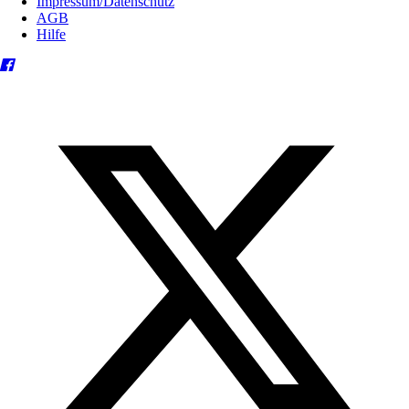
Impressum/Datenschutz
AGB
Hilfe