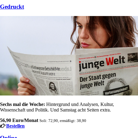
Gedruckt
Sechs mal die Woche:
Hintergrund und Analysen, Kultur,
Wissenschaft und Politik. Und Samstag acht Seiten extra.
56,90 Euro/Monat
Soli: 72,90, ermäßigt: 38,90
Bestellen
Online