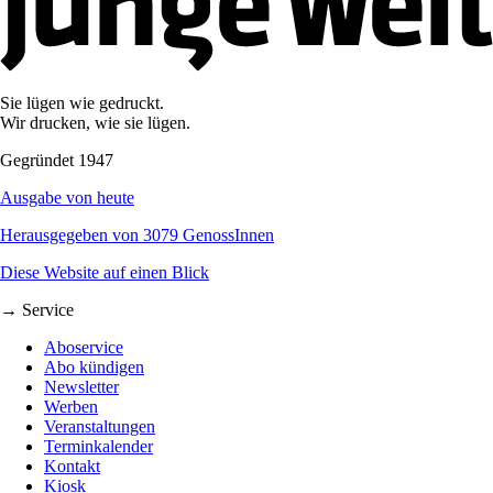
Sie lügen wie gedruckt.
Wir drucken, wie sie lügen.
Gegründet 1947
Ausgabe von heute
Herausgegeben von 3079 GenossInnen
Diese Website auf einen Blick
→ Service
Aboservice
Abo kündigen
Newsletter
Werben
Veranstaltungen
Terminkalender
Kontakt
Kiosk