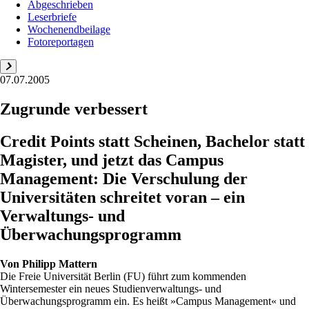
Abgeschrieben
Leserbriefe
Wochenendbeilage
Fotoreportagen
07.07.2005
Zugrunde verbessert
Credit Points statt Scheinen, Bachelor statt
Magister, und jetzt das Campus
Management: Die Verschulung der
Universitäten schreitet voran – ein
Verwaltungs- und
Überwachungsprogramm
Von
Philipp Mattern
Die Freie Universität Berlin (FU) führt zum kommenden
Wintersemester ein neues Studienverwaltungs- und
Überwachungsprogramm ein. Es heißt »Campus Management« und