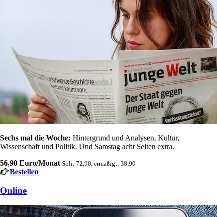
Sechs mal die Woche:
Hintergrund und Analysen, Kultur,
Wissenschaft und Politik. Und Samstag acht Seiten extra.
56,90 Euro/Monat
Soli: 72,90, ermäßigt: 38,90
Bestellen
Online