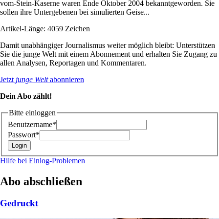
vom-Stein-Kaserne waren Ende Oktober 2004 bekanntgeworden. Sie
sollen ihre Untergebenen bei simulierten Geise...
Artikel-Länge: 4059 Zeichen
Damit unabhängiger Journalismus weiter möglich bleibt: Unterstützen
Sie die junge Welt mit einem Abonnement und erhalten Sie Zugang zu
allen Analysen, Reportagen und Kommentaren.
Jetzt
junge Welt
abonnieren
Dein Abo zählt!
Bitte einloggen
Benutzername*
Passwort*
Hilfe bei Einlog-Problemen
Abo abschließen
Gedruckt