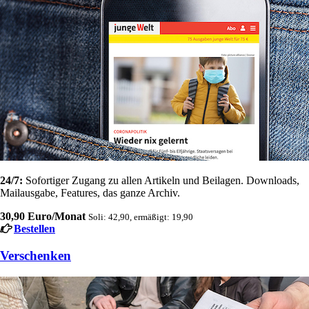
24/7:
Sofortiger Zugang zu allen Artikeln und Beilagen. Downloads,
Mailausgabe, Features, das ganze Archiv.
30,90 Euro/Monat
Soli: 42,90, ermäßigt: 19,90
Bestellen
Verschenken