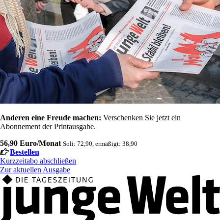
Anderen eine Freude machen:
Verschenken Sie jetzt ein
Abonnement der Printausgabe.
56,90 Euro/Monat
Soli: 72,90, ermäßigt: 38,90
Bestellen
Kurzzeitabo abschließen
Zur aktuellen Ausgabe