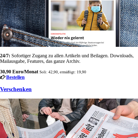
24/7:
Sofortiger Zugang zu allen Artikeln und Beilagen. Downloads,
Mailausgabe, Features, das ganze Archiv.
30,90 Euro/Monat
Soli: 42,90, ermäßigt: 19,90
Bestellen
Verschenken