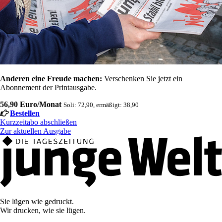
Anderen eine Freude machen:
Verschenken Sie jetzt ein
Abonnement der Printausgabe.
56,90 Euro/Monat
Soli: 72,90, ermäßigt: 38,90
Bestellen
Kurzzeitabo abschließen
Zur aktuellen Ausgabe
Sie lügen wie gedruckt.
Wir drucken, wie sie lügen.