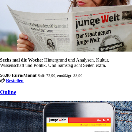
Sechs mal die Woche:
Hintergrund und Analysen, Kultur,
Wissenschaft und Politik. Und Samstag acht Seiten extra.
56,90 Euro/Monat
Soli: 72,90, ermäßigt: 38,90
Bestellen
Online