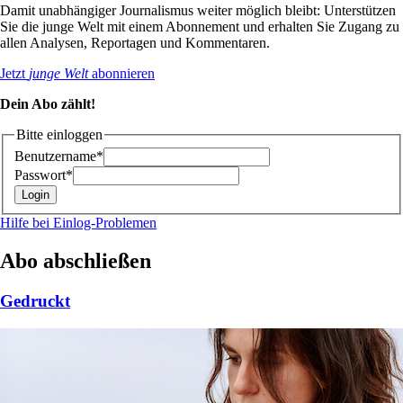
Damit unabhängiger Journalismus weiter möglich bleibt: Unterstützen
Sie die junge Welt mit einem Abonnement und erhalten Sie Zugang zu
allen Analysen, Reportagen und Kommentaren.
Jetzt
junge Welt
abonnieren
Dein Abo zählt!
Bitte einloggen
Benutzername*
Passwort*
Hilfe bei Einlog-Problemen
Abo abschließen
Gedruckt