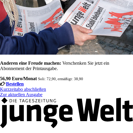
Anderen eine Freude machen:
Verschenken Sie jetzt ein
Abonnement der Printausgabe.
56,90 Euro/Monat
Soli: 72,90, ermäßigt: 38,90
Bestellen
Kurzzeitabo abschließen
Zur aktuellen Ausgabe