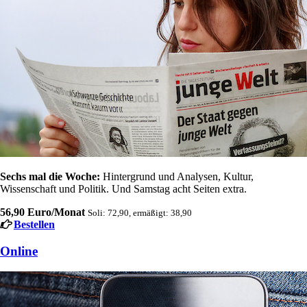
Sechs mal die Woche:
Hintergrund und Analysen, Kultur,
Wissenschaft und Politik. Und Samstag acht Seiten extra.
56,90 Euro/Monat
Soli: 72,90, ermäßigt: 38,90
Bestellen
Online