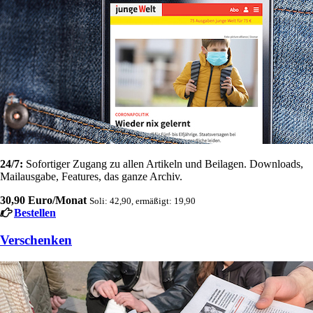
24/7:
Sofortiger Zugang zu allen Artikeln und Beilagen. Downloads,
Mailausgabe, Features, das ganze Archiv.
30,90 Euro/Monat
Soli: 42,90, ermäßigt: 19,90
Bestellen
Verschenken