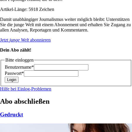
Artikel-Länge: 5918 Zeichen
Damit unabhängiger Journalismus weiter möglich bleibt: Unterstützen
Sie die junge Welt mit einem Abonnement und erhalten Sie Zugang zu
allen Analysen, Reportagen und Kommentaren.
Jetzt
junge Welt
abonnieren
Dein Abo zählt!
Bitte einloggen
Benutzername*
Passwort*
Hilfe bei Einlog-Problemen
Abo abschließen
Gedruckt