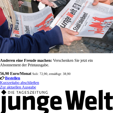
Anderen eine Freude machen:
Verschenken Sie jetzt ein
Abonnement der Printausgabe.
56,90 Euro/Monat
Soli: 72,90, ermäßigt: 38,90
Bestellen
Kurzzeitabo abschließen
Zur aktuellen Ausgabe