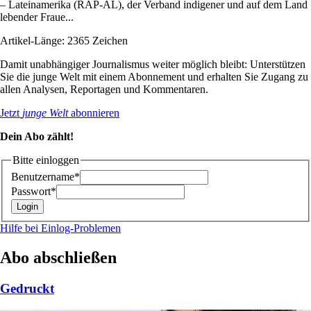
– Lateinamerika (RAP-AL), der Verband indigener und auf dem Land
lebender Fraue...
Artikel-Länge: 2365 Zeichen
Damit unabhängiger Journalismus weiter möglich bleibt: Unterstützen
Sie die junge Welt mit einem Abonnement und erhalten Sie Zugang zu
allen Analysen, Reportagen und Kommentaren.
Jetzt
junge Welt
abonnieren
Dein Abo zählt!
Bitte einloggen
Benutzername*
Passwort*
Hilfe bei Einlog-Problemen
Abo abschließen
Gedruckt