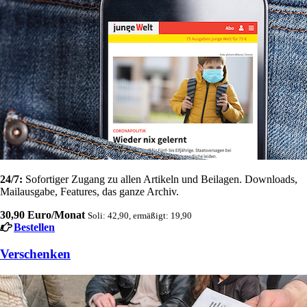
24/7:
Sofortiger Zugang zu allen Artikeln und Beilagen. Downloads,
Mailausgabe, Features, das ganze Archiv.
30,90 Euro/Monat
Soli: 42,90, ermäßigt: 19,90
Bestellen
Verschenken