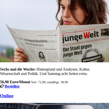
Sechs mal die Woche:
Hintergrund und Analysen, Kultur,
Wissenschaft und Politik. Und Samstag acht Seiten extra.
56,90 Euro/Monat
Soli: 72,90, ermäßigt: 38,90
Bestellen
Online