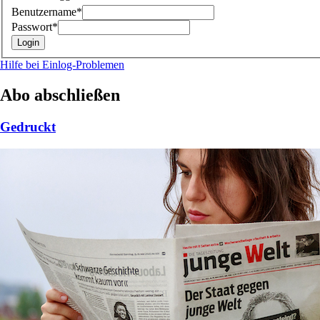
Benutzername*
Passwort*
Hilfe bei Einlog-Problemen
Abo abschließen
Gedruckt