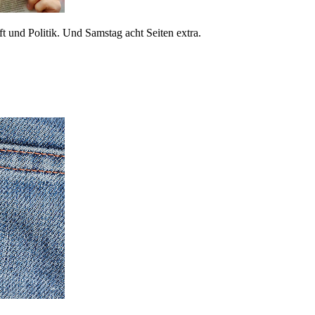
 und Politik. Und Samstag acht Seiten extra.