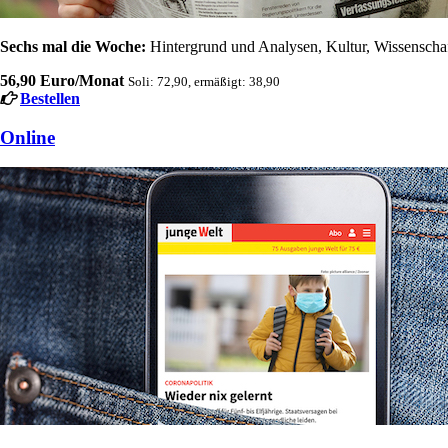
Sechs mal die Woche:
Hintergrund und Analysen, Kultur, Wissenschaft
56,90 Euro/Monat
Soli: 72,90, ermäßigt: 38,90
Bestellen
Online