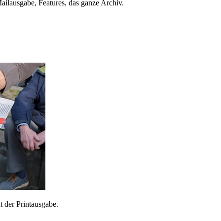
ailausgabe, Features, das ganze Archiv.
 der Printausgabe.