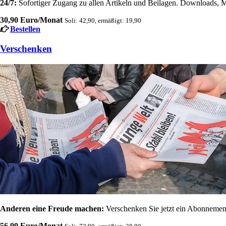
24/7:
Sofortiger Zugang zu allen Artikeln und Beilagen. Downloads, M
30,90 Euro/Monat
Soli: 42,90, ermäßigt: 19,90
Bestellen
Verschenken
Anderen eine Freude machen:
Verschenken Sie jetzt ein Abonnement
56,90 Euro/Monat