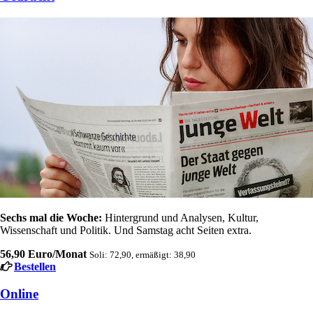
Sechs mal die Woche:
Hintergrund und Analysen, Kultur,
Wissenschaft und Politik. Und Samstag acht Seiten extra.
56,90 Euro/Monat
Soli: 72,90, ermäßigt: 38,90
Bestellen
Online