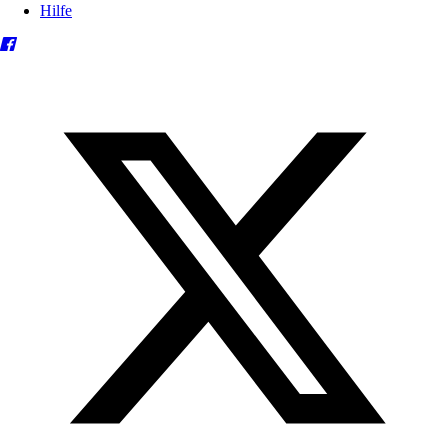
Hilfe