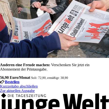
Anderen eine Freude machen:
Verschenken Sie jetzt ein
Abonnement der Printausgabe.
56,90 Euro/Monat
Soli: 72,90, ermäßigt: 38,90
Bestellen
Kurzzeitabo abschließen
Zur aktuellen Ausgabe