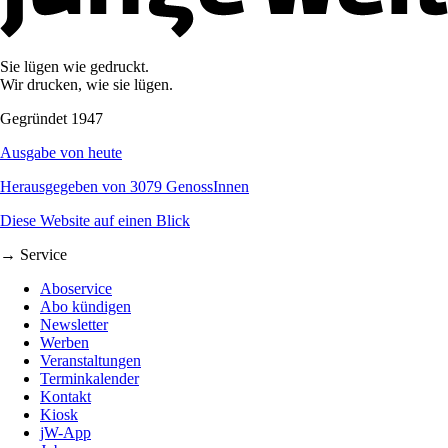
Sie lügen wie gedruckt.
Wir drucken, wie sie lügen.
Gegründet 1947
Ausgabe von heute
Herausgegeben von 3079 GenossInnen
Diese Website auf einen Blick
→ Service
Aboservice
Abo kündigen
Newsletter
Werben
Veranstaltungen
Terminkalender
Kontakt
Kiosk
jW-App