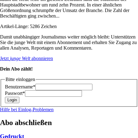
Hauptstadtbewohner um rund zehn Prozent. In einer ähnlichen
Größenordnung schrumpfte der Umsatz der Branche. Die Zahl der
Beschäftigten ging zwischen...
Artikel-Länge: 5286 Zeichen
Damit unabhängiger Journalismus weiter möglich bleibt: Unterstützen
Sie die junge Welt mit einem Abonnement und erhalten Sie Zugang zu
allen Analysen, Reportagen und Kommentaren.
Jetzt
junge Welt
abonnieren
Dein Abo zählt!
Bitte einloggen
Benutzername*
Passwort*
Hilfe bei Einlog-Problemen
Abo abschließen
Gedruckt