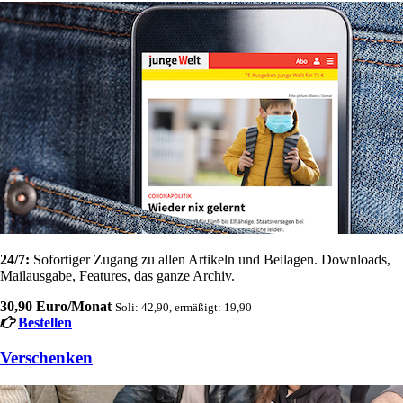
24/7:
Sofortiger Zugang zu allen Artikeln und Beilagen. Downloads,
Mailausgabe, Features, das ganze Archiv.
30,90 Euro/Monat
Soli: 42,90, ermäßigt: 19,90
Bestellen
Verschenken