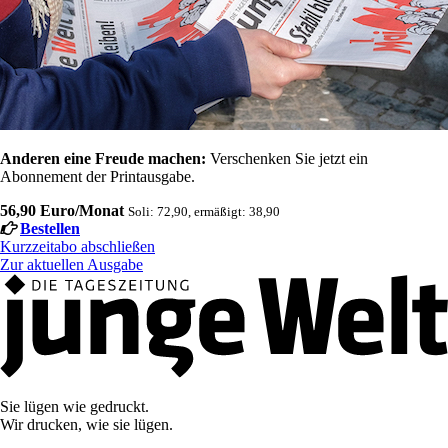
Anderen eine Freude machen:
Verschenken Sie jetzt ein
Abonnement der Printausgabe.
56,90 Euro/Monat
Soli: 72,90, ermäßigt: 38,90
Bestellen
Kurzzeitabo abschließen
Zur aktuellen Ausgabe
Sie lügen wie gedruckt.
Wir drucken, wie sie lügen.