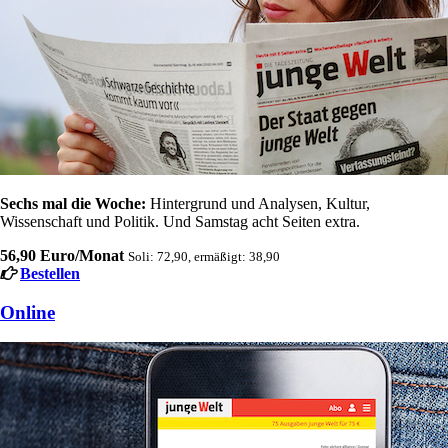
Sechs mal die Woche:
Hintergrund und Analysen, Kultur,
Wissenschaft und Politik. Und Samstag acht Seiten extra.
56,90 Euro/Monat
Soli: 72,90, ermäßigt: 38,90
Bestellen
Online