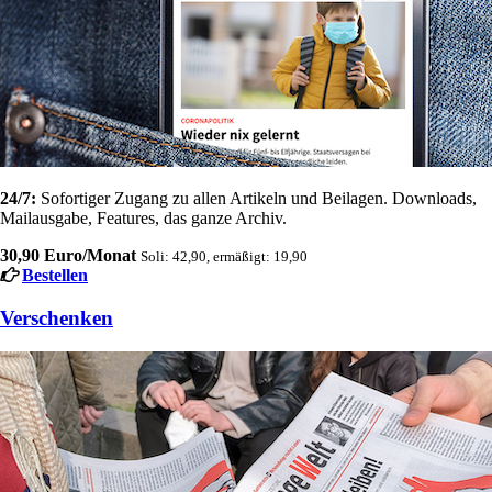
24/7:
Sofortiger Zugang zu allen Artikeln und Beilagen. Downloads,
Mailausgabe, Features, das ganze Archiv.
30,90 Euro/Monat
Soli: 42,90, ermäßigt: 19,90
Bestellen
Verschenken