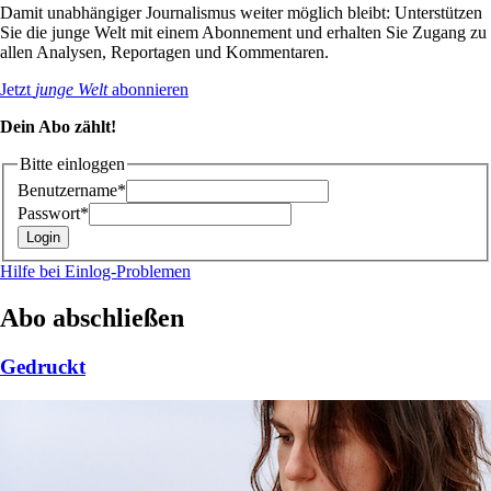
Damit unabhängiger Journalismus weiter möglich bleibt: Unterstützen
Sie die junge Welt mit einem Abonnement und erhalten Sie Zugang zu
allen Analysen, Reportagen und Kommentaren.
Jetzt
junge Welt
abonnieren
Dein Abo zählt!
Bitte einloggen
Benutzername*
Passwort*
Hilfe bei Einlog-Problemen
Abo abschließen
Gedruckt