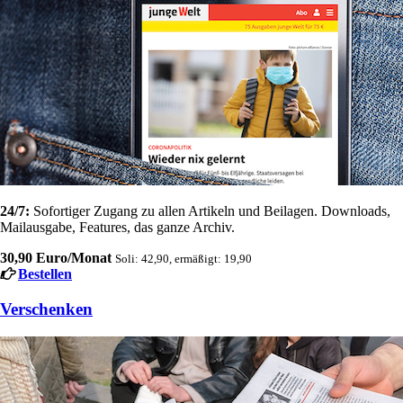
24/7:
Sofortiger Zugang zu allen Artikeln und Beilagen. Downloads,
Mailausgabe, Features, das ganze Archiv.
30,90 Euro/Monat
Soli: 42,90, ermäßigt: 19,90
Bestellen
Verschenken