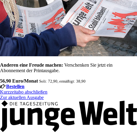
Anderen eine Freude machen:
Verschenken Sie jetzt ein
Abonnement der Printausgabe.
56,90 Euro/Monat
Soli: 72,90, ermäßigt: 38,90
Bestellen
Kurzzeitabo abschließen
Zur aktuellen Ausgabe