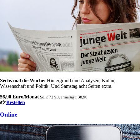
Sechs mal die Woche:
Hintergrund und Analysen, Kultur,
Wissenschaft und Politik. Und Samstag acht Seiten extra.
56,90 Euro/Monat
Soli: 72,90, ermäßigt: 38,90
Bestellen
Online