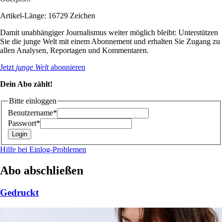
Artikel-Länge: 16729 Zeichen
Damit unabhängiger Journalismus weiter möglich bleibt: Unterstützen
Sie die junge Welt mit einem Abonnement und erhalten Sie Zugang zu
allen Analysen, Reportagen und Kommentaren.
Jetzt
junge Welt
abonnieren
Dein Abo zählt!
Bitte einloggen
Benutzername*
Passwort*
Hilfe bei Einlog-Problemen
Abo abschließen
Gedruckt