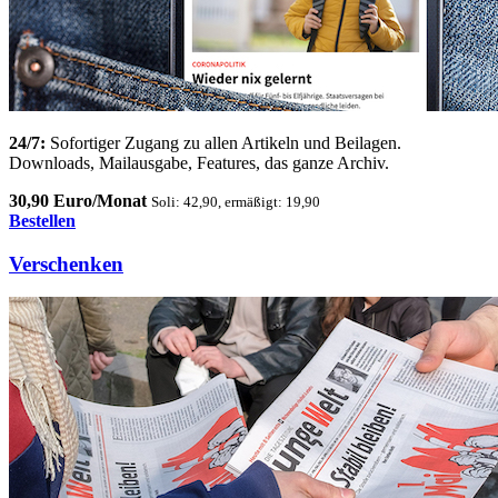
24/7:
Sofortiger Zugang zu allen Artikeln und Beilagen.
Downloads, Mailausgabe, Features, das ganze Archiv.
30,90 Euro/Monat
Soli: 42,90, ermäßigt: 19,90
Bestellen
Verschenken