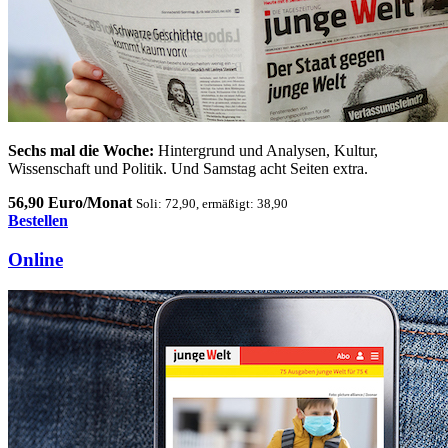
Sechs mal die Woche:
Hintergrund und Analysen, Kultur,
Wissenschaft und Politik. Und Samstag acht Seiten extra.
56,90 Euro/Monat
Soli: 72,90, ermäßigt: 38,90
Bestellen
Online