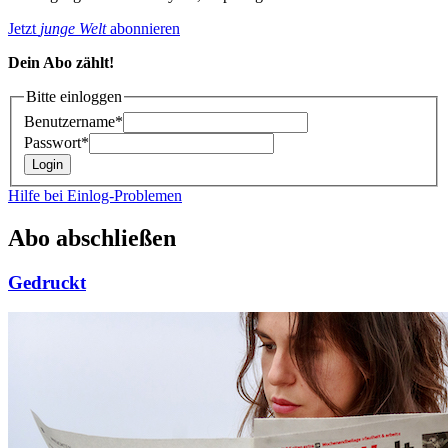
Jetzt
junge Welt
abonnieren
Dein Abo zählt!
Bitte einloggen
Benutzername*
Passwort*
Hilfe bei Einlog-Problemen
Abo abschließen
Gedruckt