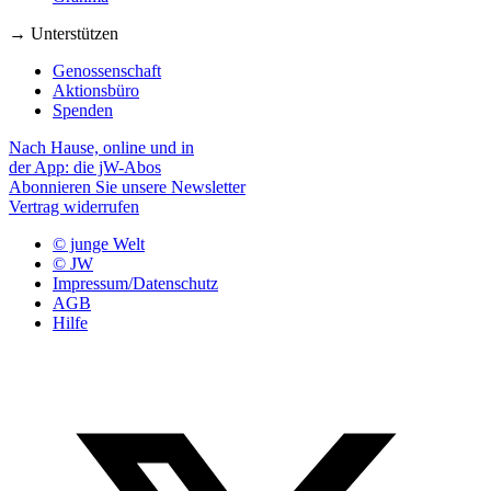
→ Unterstützen
Genossenschaft
Aktionsbüro
Spenden
Nach Hause, online und in
der App: die jW-Abos
Abonnieren Sie unsere Newsletter
Vertrag widerrufen
© junge Welt
© JW
Impressum/Datenschutz
AGB
Hilfe