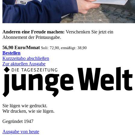
Anderen eine Freude machen:
Verschenken Sie jetzt ein
Abonnement der Printausgabe.
56,90 Euro/Monat
Soli: 72,90, ermäßigt: 38,90
Bestellen
Kurzzeitabo abschließen
Zur aktuellen Ausgabe
Sie lügen wie gedruckt.
Wir drucken, wie sie lügen.
Gegründet 1947
Ausgabe von heute