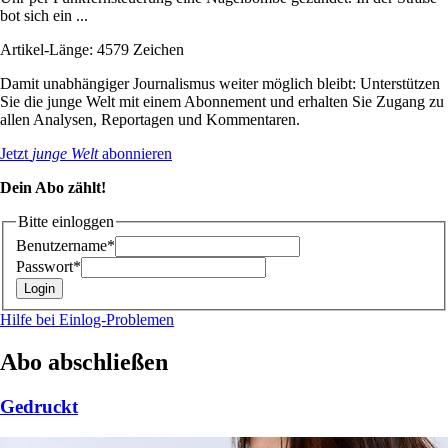
bot sich ein ...
Artikel-Länge: 4579 Zeichen
Damit unabhängiger Journalismus weiter möglich bleibt: Unterstützen
Sie die junge Welt mit einem Abonnement und erhalten Sie Zugang zu
allen Analysen, Reportagen und Kommentaren.
Jetzt
junge Welt
abonnieren
Dein Abo zählt!
Bitte einloggen
Benutzername*
Passwort*
Hilfe bei Einlog-Problemen
Abo abschließen
Gedruckt