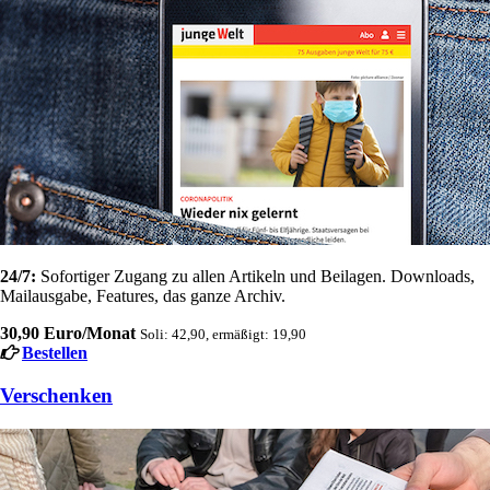
24/7:
Sofortiger Zugang zu allen Artikeln und Beilagen. Downloads,
Mailausgabe, Features, das ganze Archiv.
30,90 Euro/Monat
Soli: 42,90, ermäßigt: 19,90
Bestellen
Verschenken