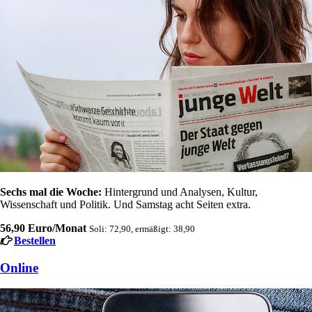
Sechs mal die Woche:
Hintergrund und Analysen, Kultur,
Wissenschaft und Politik. Und Samstag acht Seiten extra.
56,90 Euro/Monat
Soli: 72,90, ermäßigt: 38,90
Bestellen
Online