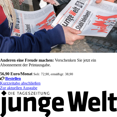
Anderen eine Freude machen:
Verschenken Sie jetzt ein
Abonnement der Printausgabe.
56,90 Euro/Monat
Soli: 72,90, ermäßigt: 38,90
Bestellen
Kurzzeitabo abschließen
Zur aktuellen Ausgabe