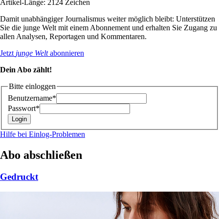
Artikel-Länge: 2124 Zeichen
Damit unabhängiger Journalismus weiter möglich bleibt: Unterstützen
Sie die junge Welt mit einem Abonnement und erhalten Sie Zugang zu
allen Analysen, Reportagen und Kommentaren.
Jetzt
junge Welt
abonnieren
Dein Abo zählt!
Bitte einloggen
Benutzername*
Passwort*
Hilfe bei Einlog-Problemen
Abo abschließen
Gedruckt