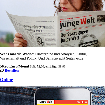
Sechs mal die Woche:
Hintergrund und Analysen, Kultur,
Wissenschaft und Politik. Und Samstag acht Seiten extra.
56,90 Euro/Monat
Soli: 72,90, ermäßigt: 38,90
Bestellen
Online