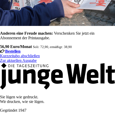
Anderen eine Freude machen:
Verschenken Sie jetzt ein
Abonnement der Printausgabe.
56,90 Euro/Monat
Soli: 72,90, ermäßigt: 38,90
Bestellen
Kurzzeitabo abschließen
Zur aktuellen Ausgabe
Sie lügen wie gedruckt.
Wir drucken, wie sie lügen.
Gegründet 1947