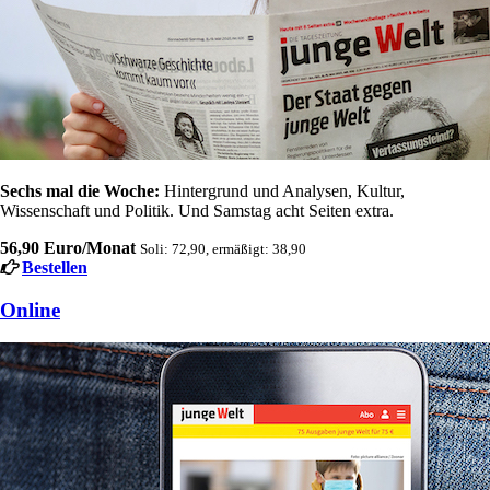
Sechs mal die Woche:
Hintergrund und Analysen, Kultur,
Wissenschaft und Politik. Und Samstag acht Seiten extra.
56,90 Euro/Monat
Soli: 72,90, ermäßigt: 38,90
Bestellen
Online