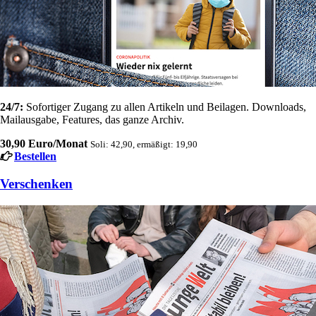
24/7:
Sofortiger Zugang zu allen Artikeln und Beilagen. Downloads,
Mailausgabe, Features, das ganze Archiv.
30,90 Euro/Monat
Soli: 42,90, ermäßigt: 19,90
Bestellen
Verschenken