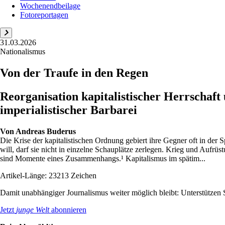
Wochenendbeilage
Fotoreportagen
31.03.2026
Nationalismus
Von der Traufe in den Regen
Reorganisation kapitalistischer Herrschaft
imperialistischer Barbarei
Von
Andreas Buderus
Die Krise der kapitalistischen Ordnung gebiert ihre Gegner oft in der
will, darf sie nicht in einzelne Schauplätze zerlegen. Krieg und Aufrü
sind Momente eines Zusammenhangs.¹ Kapitalismus im spätim...
Artikel-Länge: 23213 Zeichen
Damit unabhängiger Journalismus weiter möglich bleibt: Unterstütze
Jetzt
junge Welt
abonnieren