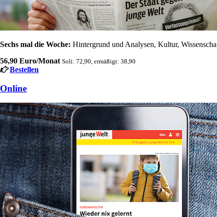
Sechs mal die Woche:
Hintergrund und Analysen, Kultur, Wissenschaft
56,90 Euro/Monat
Soli: 72,90, ermäßigt: 38,90
Bestellen
Online