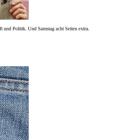
 und Politik. Und Samstag acht Seiten extra.