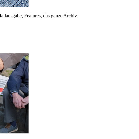
ailausgabe, Features, das ganze Archiv.