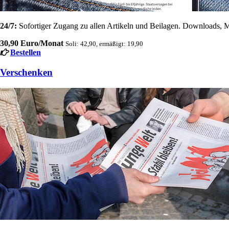
24/7:
Sofortiger Zugang zu allen Artikeln und Beilagen. Downloads, M
30,90 Euro/Monat
Soli: 42,90, ermäßigt: 19,90
Bestellen
Verschenken