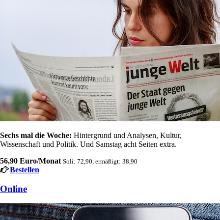
Sechs mal die Woche:
Hintergrund und Analysen, Kultur,
Wissenschaft und Politik. Und Samstag acht Seiten extra.
56,90 Euro/Monat
Soli: 72,90, ermäßigt: 38,90
Bestellen
Online