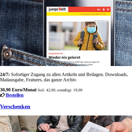
24/7:
Sofortiger Zugang zu allen Artikeln und Beilagen. Downloads,
Mailausgabe, Features, das ganze Archiv.
30,90 Euro/Monat
Soli: 42,90, ermäßigt: 19,90
Bestellen
Verschenken