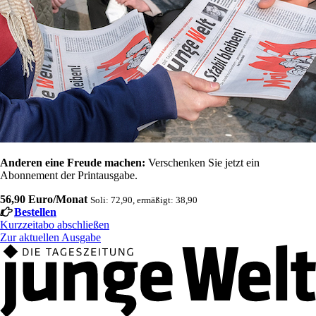
Anderen eine Freude machen:
Verschenken Sie jetzt ein
Abonnement der Printausgabe.
56,90 Euro/Monat
Soli: 72,90, ermäßigt: 38,90
Bestellen
Kurzzeitabo abschließen
Zur aktuellen Ausgabe