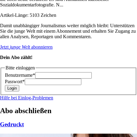
Sozialdokumentarfotografie. N...
Artikel-Länge: 5103 Zeichen
Damit unabhängiger Journalismus weiter möglich bleibt: Unterstützen
Sie die junge Welt mit einem Abonnement und erhalten Sie Zugang zu
allen Analysen, Reportagen und Kommentaren.
Jetzt
junge Welt
abonnieren
Dein Abo zählt!
Bitte einloggen
Benutzername*
Passwort*
Hilfe bei Einlog-Problemen
Abo abschließen
Gedruckt