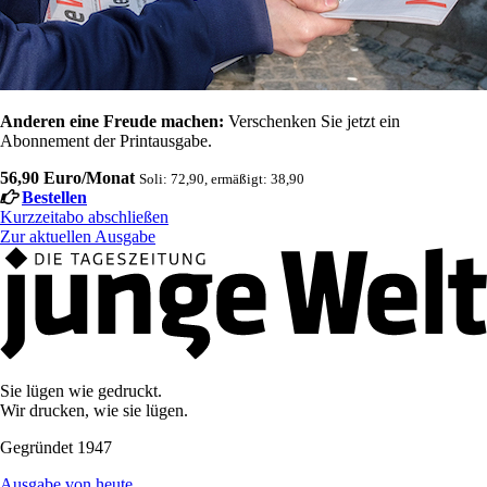
Anderen eine Freude machen:
Verschenken Sie jetzt ein
Abonnement der Printausgabe.
56,90 Euro/Monat
Soli: 72,90, ermäßigt: 38,90
Bestellen
Kurzzeitabo abschließen
Zur aktuellen Ausgabe
Sie lügen wie gedruckt.
Wir drucken, wie sie lügen.
Gegründet 1947
Ausgabe von heute