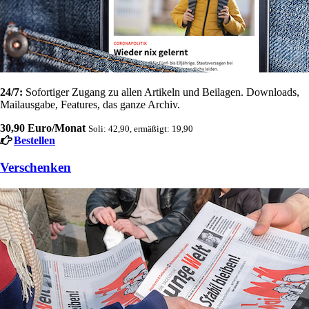
24/7:
Sofortiger Zugang zu allen Artikeln und Beilagen. Downloads,
Mailausgabe, Features, das ganze Archiv.
30,90 Euro/Monat
Soli: 42,90, ermäßigt: 19,90
Bestellen
Verschenken