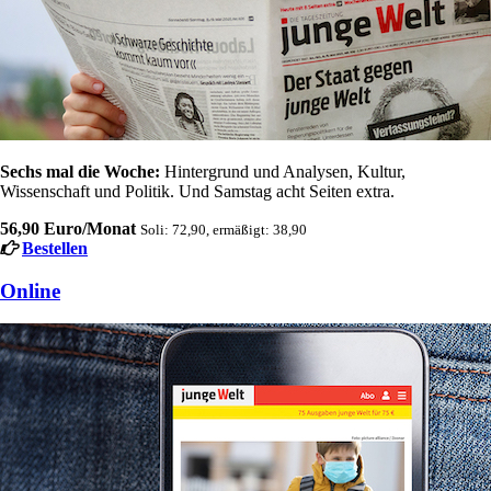
Sechs mal die Woche:
Hintergrund und Analysen, Kultur,
Wissenschaft und Politik. Und Samstag acht Seiten extra.
56,90 Euro/Monat
Soli: 72,90, ermäßigt: 38,90
Bestellen
Online