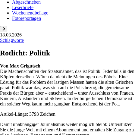
Abgeschrieben
Leserbriefe
Wochenendbeilage
Fotoreportagen
18.03.2026
Schlagworte
Rotlicht: Politik
Von
Max Grigutsch
Die Machenschaften der Staatsmänner, das ist Politik. Jedenfalls in den
Köpfen derselben. Wären da nicht die Meinungen des Pöbels. Eine
Lösung für das Problem der lästigen Massen hatten die alten Griechen
parat. Politik war das, was sich auf die Polis bezog, die gemeinsame
Praxis der Bürger, aber – entscheidend – unter Ausschluss von Frauen,
Kindern, Ausländern und Sklaven. In der bürgerlichen Demokratie ist
ein solcher Weg kaum mehr gangbar. Entsprechend ist der Po...
Artikel-Länge: 3793 Zeichen
Damit unabhängiger Journalismus weiter möglich bleibt: Unterstützen
Sie die junge Welt mit einem Abonnement und erhalten Sie Zugang zu