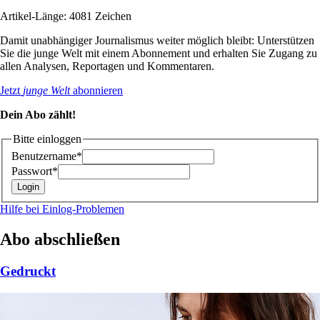
Artikel-Länge: 4081 Zeichen
Damit unabhängiger Journalismus weiter möglich bleibt: Unterstützen
Sie die junge Welt mit einem Abonnement und erhalten Sie Zugang zu
allen Analysen, Reportagen und Kommentaren.
Jetzt
junge Welt
abonnieren
Dein Abo zählt!
Bitte einloggen
Benutzername*
Passwort*
Hilfe bei Einlog-Problemen
Abo abschließen
Gedruckt