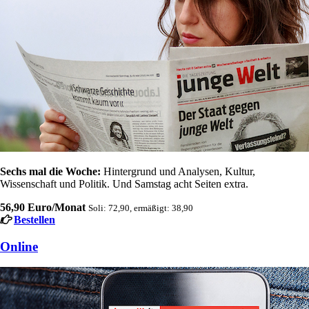
Sechs mal die Woche:
Hintergrund und Analysen, Kultur,
Wissenschaft und Politik. Und Samstag acht Seiten extra.
56,90 Euro/Monat
Soli: 72,90, ermäßigt: 38,90
Bestellen
Online