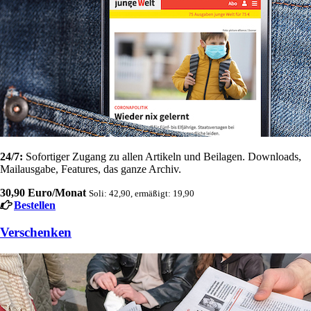
24/7:
Sofortiger Zugang zu allen Artikeln und Beilagen. Downloads,
Mailausgabe, Features, das ganze Archiv.
30,90 Euro/Monat
Soli: 42,90, ermäßigt: 19,90
Bestellen
Verschenken