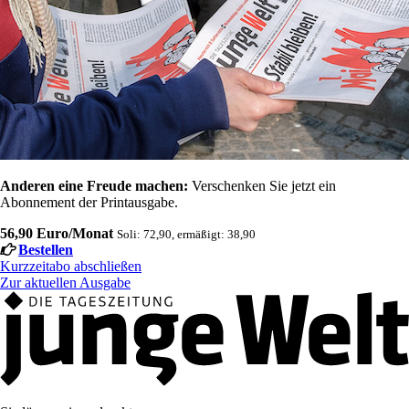
Anderen eine Freude machen:
Verschenken Sie jetzt ein
Abonnement der Printausgabe.
56,90 Euro/Monat
Soli: 72,90, ermäßigt: 38,90
Bestellen
Kurzzeitabo abschließen
Zur aktuellen Ausgabe