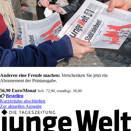
Anderen eine Freude machen:
Verschenken Sie jetzt ein
Abonnement der Printausgabe.
56,90 Euro/Monat
Soli: 72,90, ermäßigt: 38,90
Bestellen
Kurzzeitabo abschließen
Zur aktuellen Ausgabe