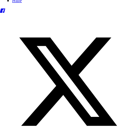
Hilfe