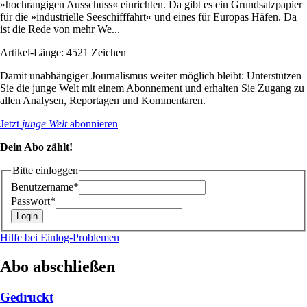
»hochrangigen Ausschuss« einrichten. Da gibt es ein Grundsatzpapier
für die »industrielle Seeschifffahrt« und eines für Europas Häfen. Da
ist die Rede von mehr We...
Artikel-Länge: 4521 Zeichen
Damit unabhängiger Journalismus weiter möglich bleibt: Unterstützen
Sie die junge Welt mit einem Abonnement und erhalten Sie Zugang zu
allen Analysen, Reportagen und Kommentaren.
Jetzt
junge Welt
abonnieren
Dein Abo zählt!
Bitte einloggen
Benutzername*
Passwort*
Hilfe bei Einlog-Problemen
Abo abschließen
Gedruckt