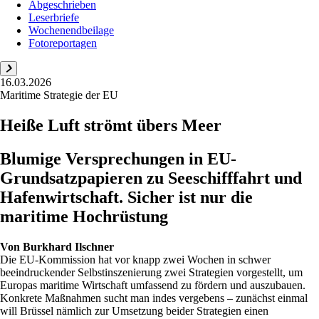
Abgeschrieben
Leserbriefe
Wochenendbeilage
Fotoreportagen
16.03.2026
Maritime Strategie der EU
Heiße Luft strömt übers Meer
Blumige Versprechungen in EU-
Grundsatzpapieren zu Seeschifffahrt und
Hafenwirtschaft. Sicher ist nur die
maritime Hochrüstung
Von
Burkhard Ilschner
Die EU-Kommission hat vor knapp zwei Wochen in schwer
beeindruckender Selbstinszenierung zwei Strategien vorgestellt, um
Europas maritime Wirtschaft umfassend zu fördern und auszubauen.
Konkrete Maßnahmen sucht man indes vergebens – zunächst einmal
will Brüssel nämlich zur Umsetzung beider Strategien einen