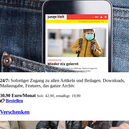
24/7:
Sofortiger Zugang zu allen Artikeln und Beilagen. Downloads,
Mailausgabe, Features, das ganze Archiv.
30,90 Euro/Monat
Soli: 42,90, ermäßigt: 19,90
Bestellen
Verschenken