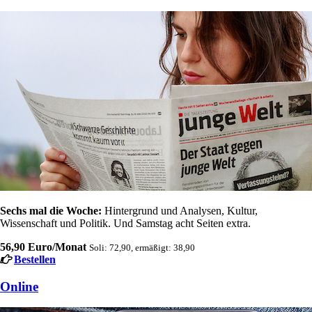
Sechs mal die Woche:
Hintergrund und Analysen, Kultur,
Wissenschaft und Politik. Und Samstag acht Seiten extra.
56,90 Euro/Monat
Soli: 72,90, ermäßigt: 38,90
Bestellen
Online