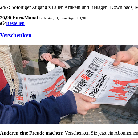
24/7:
Sofortiger Zugang zu allen Artikeln und Beilagen. Downloads, M
30,90 Euro/Monat
Soli: 42,90, ermäßigt: 19,90
Bestellen
Verschenken
Anderen eine Freude machen:
Verschenken Sie jetzt ein Abonnement