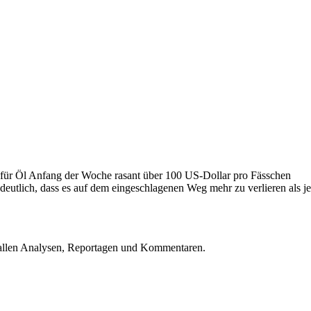
eis für Öl Anfang der Woche rasant über 100 US-Dollar pro Fässchen
deutlich, dass es auf dem eingeschlagenen Weg mehr zu verlieren als je
u allen Analysen, Reportagen und Kommentaren.