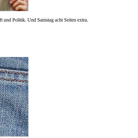
 und Politik. Und Samstag acht Seiten extra.