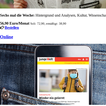
Sechs mal die Woche:
Hintergrund und Analysen, Kultur, Wissenschaft
56,90 Euro/Monat
Soli: 72,90, ermäßigt: 38,90
Bestellen
Online