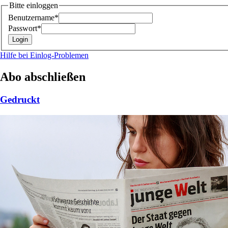
Bitte einloggen
Benutzername*
Passwort*
Hilfe bei Einlog-Problemen
Abo abschließen
Gedruckt