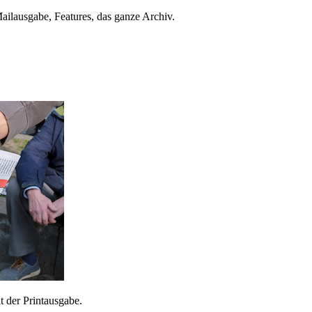
ailausgabe, Features, das ganze Archiv.
 der Printausgabe.