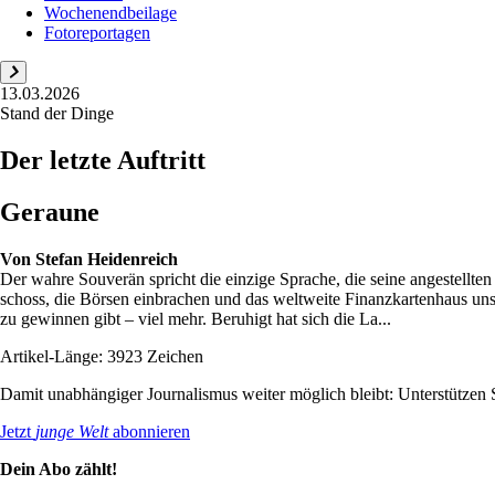
Wochenendbeilage
Fotoreportagen
13.03.2026
Stand der Dinge
Der letzte Auftritt
Geraune
Von
Stefan Heidenreich
Der wahre Souverän spricht die einzige Sprache, die seine angestellte
schoss, die Börsen einbrachen und das weltweite Finanzkartenhaus unsch
zu gewinnen gibt – viel mehr. Beruhigt hat sich die La...
Artikel-Länge: 3923 Zeichen
Damit unabhängiger Journalismus weiter möglich bleibt: Unterstütze
Jetzt
junge Welt
abonnieren
Dein Abo zählt!