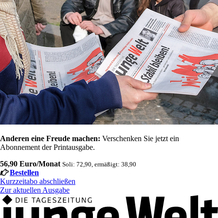
Anderen eine Freude machen:
Verschenken Sie jetzt ein
Abonnement der Printausgabe.
56,90 Euro/Monat
Soli: 72,90, ermäßigt: 38,90
Bestellen
Kurzzeitabo abschließen
Zur aktuellen Ausgabe