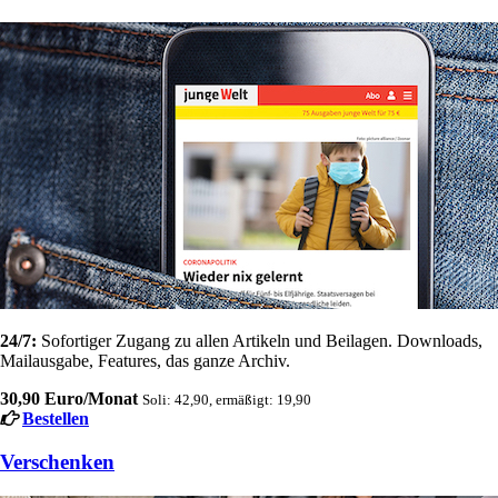
24/7:
Sofortiger Zugang zu allen Artikeln und Beilagen. Downloads,
Mailausgabe, Features, das ganze Archiv.
30,90 Euro/Monat
Soli: 42,90, ermäßigt: 19,90
Bestellen
Verschenken