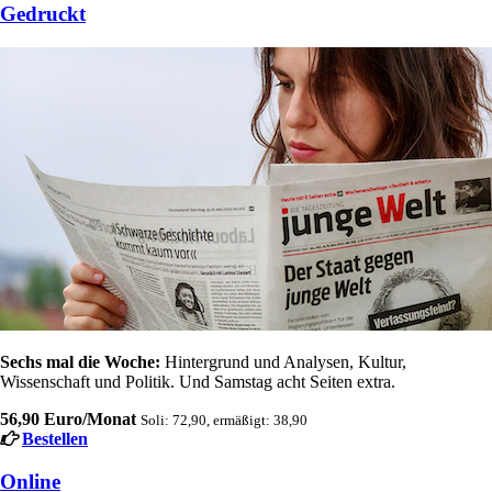
Gedruckt
Sechs mal die Woche:
Hintergrund und Analysen, Kultur,
Wissenschaft und Politik. Und Samstag acht Seiten extra.
56,90 Euro/Monat
Soli: 72,90, ermäßigt: 38,90
Bestellen
Online