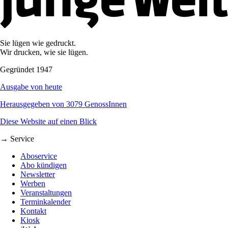
Sie lügen wie gedruckt.
Wir drucken, wie sie lügen.
Gegründet 1947
Ausgabe von heute
Herausgegeben von 3079 GenossInnen
Diese Website auf einen Blick
→ Service
Aboservice
Abo kündigen
Newsletter
Werben
Veranstaltungen
Terminkalender
Kontakt
Kiosk