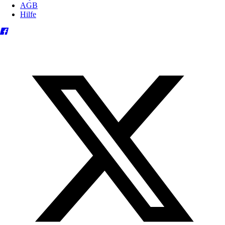
AGB
Hilfe