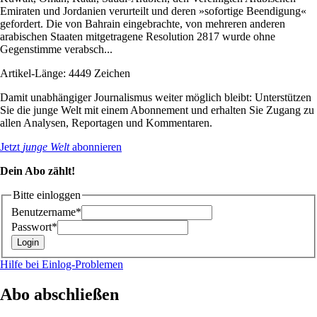
Emiraten und Jordanien verurteilt und deren »sofortige Beendigung«
gefordert. Die von Bahrain eingebrachte, von mehreren anderen
arabischen Staaten mitgetragene Resolution 2817 wurde ohne
Gegenstimme verabsch...
Artikel-Länge: 4449 Zeichen
Damit unabhängiger Journalismus weiter möglich bleibt: Unterstützen
Sie die junge Welt mit einem Abonnement und erhalten Sie Zugang zu
allen Analysen, Reportagen und Kommentaren.
Jetzt
junge Welt
abonnieren
Dein Abo zählt!
Bitte einloggen
Benutzername*
Passwort*
Hilfe bei Einlog-Problemen
Abo abschließen