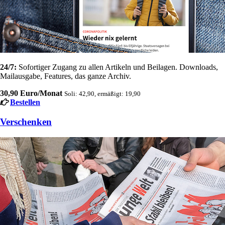
24/7:
Sofortiger Zugang zu allen Artikeln und Beilagen. Downloads,
Mailausgabe, Features, das ganze Archiv.
30,90 Euro/Monat
Soli: 42,90, ermäßigt: 19,90
Bestellen
Verschenken