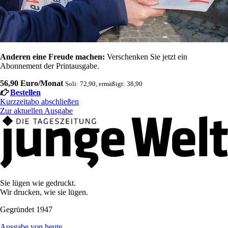
Anderen eine Freude machen:
Verschenken Sie jetzt ein
Abonnement der Printausgabe.
56,90 Euro/Monat
Soli: 72,90, ermäßigt: 38,90
Bestellen
Kurzzeitabo abschließen
Zur aktuellen Ausgabe
Sie lügen wie gedruckt.
Wir drucken, wie sie lügen.
Gegründet 1947
Ausgabe von heute