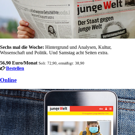
Sechs mal die Woche:
Hintergrund und Analysen, Kultur,
Wissenschaft und Politik. Und Samstag acht Seiten extra.
56,90 Euro/Monat
Soli: 72,90, ermäßigt: 38,90
Bestellen
Online