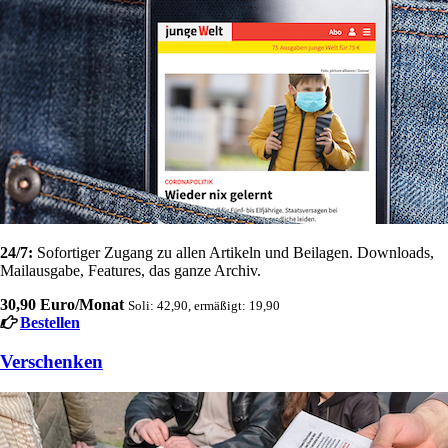
24/7:
Sofortiger Zugang zu allen Artikeln und Beilagen. Downloads,
Mailausgabe, Features, das ganze Archiv.
30,90 Euro/Monat
Soli: 42,90, ermäßigt: 19,90
Bestellen
Verschenken