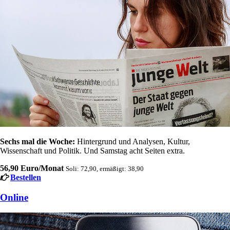
Sechs mal die Woche:
Hintergrund und Analysen, Kultur,
Wissenschaft und Politik. Und Samstag acht Seiten extra.
56,90 Euro/Monat
Soli: 72,90, ermäßigt: 38,90
Bestellen
Online