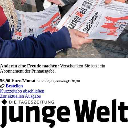
Anderen eine Freude machen:
Verschenken Sie jetzt ein
Abonnement der Printausgabe.
56,90 Euro/Monat
Soli: 72,90, ermäßigt: 38,90
Bestellen
Kurzzeitabo abschließen
Zur aktuellen Ausgabe