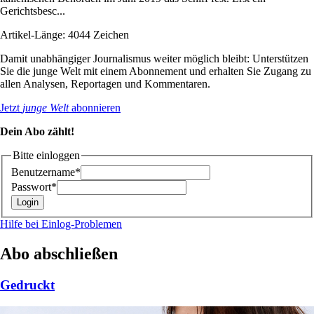
Gerichtsbesc...
Artikel-Länge: 4044 Zeichen
Damit unabhängiger Journalismus weiter möglich bleibt: Unterstützen
Sie die junge Welt mit einem Abonnement und erhalten Sie Zugang zu
allen Analysen, Reportagen und Kommentaren.
Jetzt
junge Welt
abonnieren
Dein Abo zählt!
Bitte einloggen
Benutzername*
Passwort*
Hilfe bei Einlog-Problemen
Abo abschließen
Gedruckt