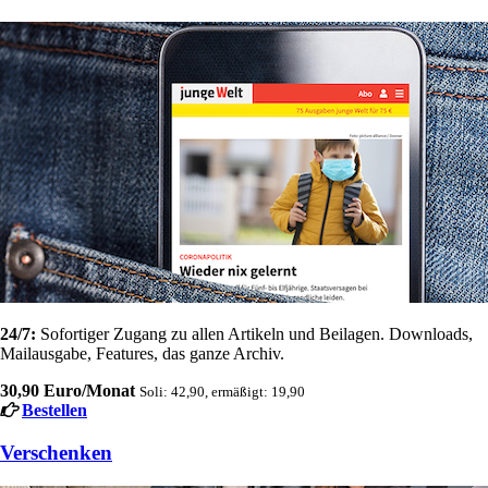
24/7:
Sofortiger Zugang zu allen Artikeln und Beilagen. Downloads,
Mailausgabe, Features, das ganze Archiv.
30,90 Euro/Monat
Soli: 42,90, ermäßigt: 19,90
Bestellen
Verschenken