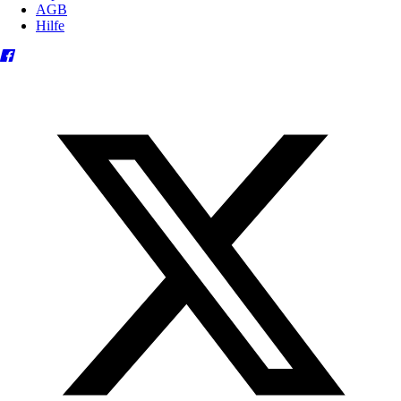
AGB
Hilfe