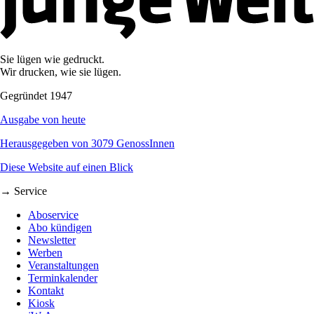
Sie lügen wie gedruckt.
Wir drucken, wie sie lügen.
Gegründet 1947
Ausgabe von heute
Herausgegeben von 3079 GenossInnen
Diese Website auf einen Blick
→ Service
Aboservice
Abo kündigen
Newsletter
Werben
Veranstaltungen
Terminkalender
Kontakt
Kiosk