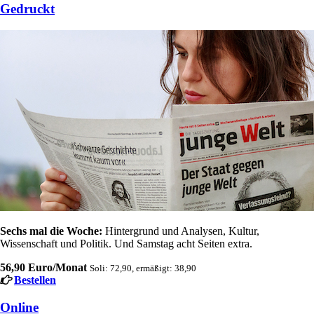
Gedruckt
Sechs mal die Woche:
Hintergrund und Analysen, Kultur,
Wissenschaft und Politik. Und Samstag acht Seiten extra.
56,90 Euro/Monat
Soli: 72,90, ermäßigt: 38,90
Bestellen
Online