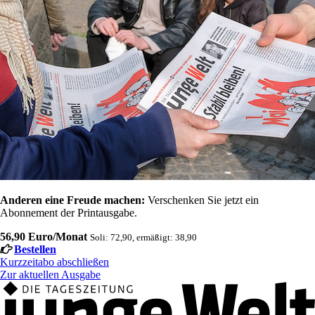
Anderen eine Freude machen:
Verschenken Sie jetzt ein
Abonnement der Printausgabe.
56,90 Euro/Monat
Soli: 72,90, ermäßigt: 38,90
Bestellen
Kurzzeitabo abschließen
Zur aktuellen Ausgabe