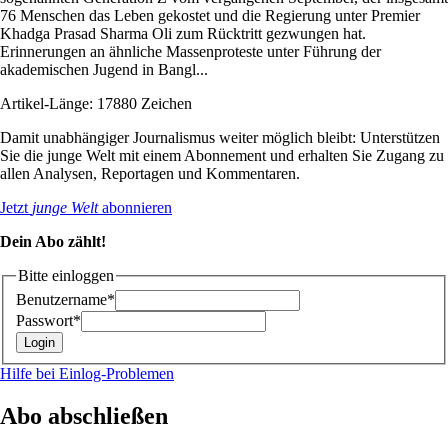
76 Menschen das Leben gekostet und die Regierung unter Premier
Khadga Prasad Sharma Oli zum Rücktritt gezwungen hat.
Erinnerungen an ähnliche Massenproteste unter Führung der
akademischen Jugend in Bangl...
Artikel-Länge: 17880 Zeichen
Damit unabhängiger Journalismus weiter möglich bleibt: Unterstützen
Sie die junge Welt mit einem Abonnement und erhalten Sie Zugang zu
allen Analysen, Reportagen und Kommentaren.
Jetzt
junge Welt
abonnieren
Dein Abo zählt!
Bitte einloggen
Benutzername*
Passwort*
Hilfe bei Einlog-Problemen
Abo abschließen