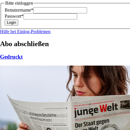
Bitte einloggen
Benutzername*
Passwort*
Hilfe bei Einlog-Problemen
Abo abschließen
Gedruckt