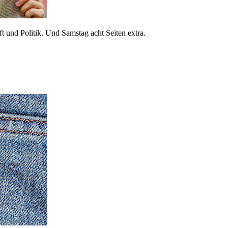
 und Politik. Und Samstag acht Seiten extra.