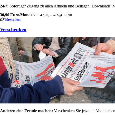
24/7:
Sofortiger Zugang zu allen Artikeln und Beilagen. Downloads, M
30,90 Euro/Monat
Soli: 42,90, ermäßigt: 19,90
Bestellen
Verschenken
Anderen eine Freude machen:
Verschenken Sie jetzt ein Abonnement