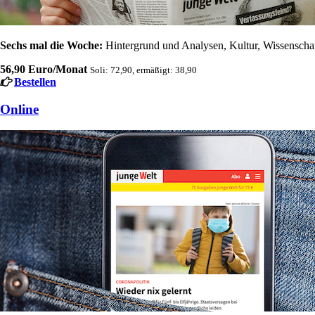
Sechs mal die Woche:
Hintergrund und Analysen, Kultur, Wissenschaft
56,90 Euro/Monat
Soli: 72,90, ermäßigt: 38,90
Bestellen
Online