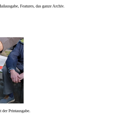
ailausgabe, Features, das ganze Archiv.
 der Printausgabe.