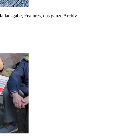
ailausgabe, Features, das ganze Archiv.