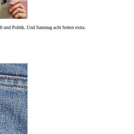
 und Politik. Und Samstag acht Seiten extra.