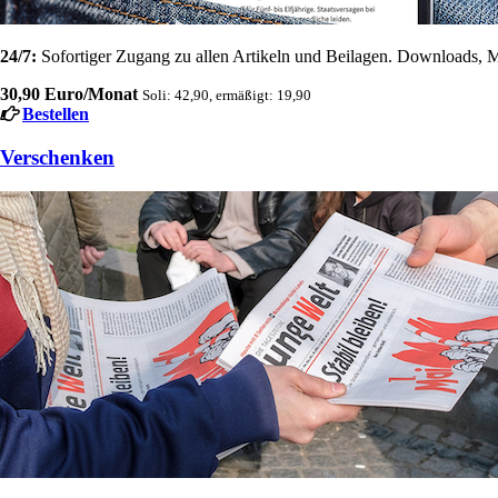
24/7:
Sofortiger Zugang zu allen Artikeln und Beilagen. Downloads, M
30,90 Euro/Monat
Soli: 42,90, ermäßigt: 19,90
Bestellen
Verschenken