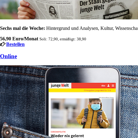
Sechs mal die Woche:
Hintergrund und Analysen, Kultur, Wissenschaft
56,90 Euro/Monat
Soli: 72,90, ermäßigt: 38,90
Bestellen
Online