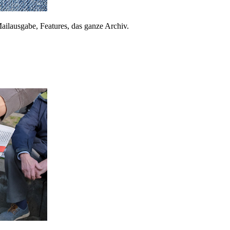
ailausgabe, Features, das ganze Archiv.