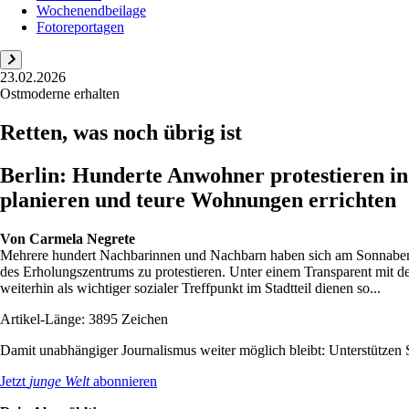
Wochenendbeilage
Fotoreportagen
23.02.2026
Ostmoderne erhalten
Retten, was noch übrig ist
Berlin: Hunderte Anwohner protestieren in
planieren und teure Wohnungen errichten
Von
Carmela Negrete
Mehrere hundert Nachbarinnen und Nachbarn haben sich am Sonnabend 
des Erholungszentrums zu protestieren. Unter einem Transparent mit de
weiterhin als wichtiger sozialer Treffpunkt im Stadtteil dienen so...
Artikel-Länge: 3895 Zeichen
Damit unabhängiger Journalismus weiter möglich bleibt: Unterstütze
Jetzt
junge Welt
abonnieren