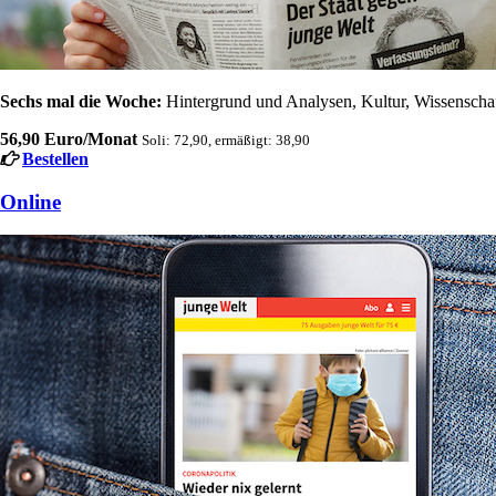
Sechs mal die Woche:
Hintergrund und Analysen, Kultur, Wissenschaft
56,90 Euro/Monat
Soli: 72,90, ermäßigt: 38,90
Bestellen
Online