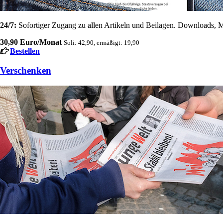
24/7:
Sofortiger Zugang zu allen Artikeln und Beilagen. Downloads, M
30,90 Euro/Monat
Soli: 42,90, ermäßigt: 19,90
Bestellen
Verschenken