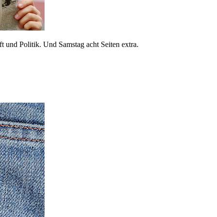
 und Politik. Und Samstag acht Seiten extra.