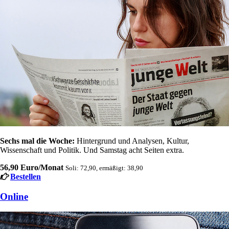
Sechs mal die Woche:
Hintergrund und Analysen, Kultur,
Wissenschaft und Politik. Und Samstag acht Seiten extra.
56,90 Euro/Monat
Soli: 72,90, ermäßigt: 38,90
Bestellen
Online