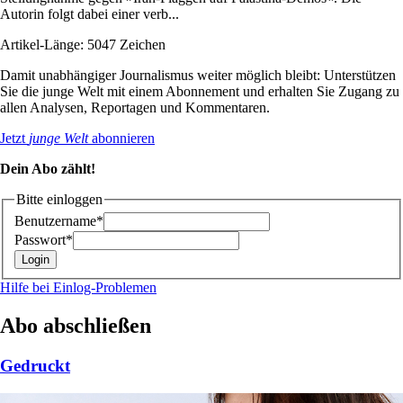
Autorin folgt dabei einer verb...
Artikel-Länge: 5047 Zeichen
Damit unabhängiger Journalismus weiter möglich bleibt: Unterstützen
Sie die junge Welt mit einem Abonnement und erhalten Sie Zugang zu
allen Analysen, Reportagen und Kommentaren.
Jetzt
junge Welt
abonnieren
Dein Abo zählt!
Bitte einloggen
Benutzername*
Passwort*
Hilfe bei Einlog-Problemen
Abo abschließen
Gedruckt