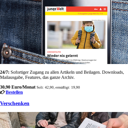
24/7:
Sofortiger Zugang zu allen Artikeln und Beilagen. Downloads,
Mailausgabe, Features, das ganze Archiv.
30,90 Euro/Monat
Soli: 42,90, ermäßigt: 19,90
Bestellen
Verschenken