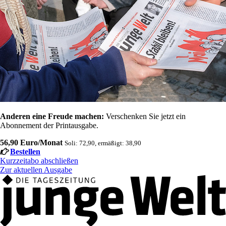
Anderen eine Freude machen:
Verschenken Sie jetzt ein
Abonnement der Printausgabe.
56,90 Euro/Monat
Soli: 72,90, ermäßigt: 38,90
Bestellen
Kurzzeitabo abschließen
Zur aktuellen Ausgabe