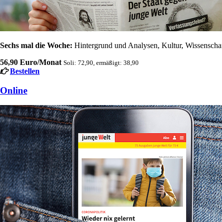
Sechs mal die Woche:
Hintergrund und Analysen, Kultur, Wissenschaft
56,90 Euro/Monat
Soli: 72,90, ermäßigt: 38,90
Bestellen
Online