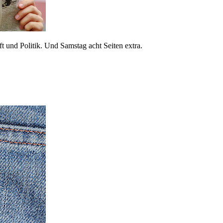
 und Politik. Und Samstag acht Seiten extra.