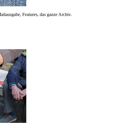
ailausgabe, Features, das ganze Archiv.