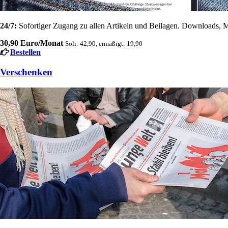
24/7:
Sofortiger Zugang zu allen Artikeln und Beilagen. Downloads, M
30,90 Euro/Monat
Soli: 42,90, ermäßigt: 19,90
Bestellen
Verschenken