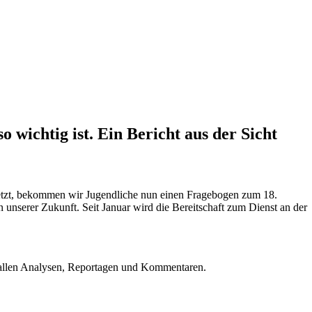
 wichtig ist. Ein Bericht aus der Sicht
einsetzt, bekommen wir Jugendliche nun einen Fragebogen zum 18.
unserer Zukunft. Seit Januar wird die Bereitschaft zum Dienst an der
u allen Analysen, Reportagen und Kommentaren.