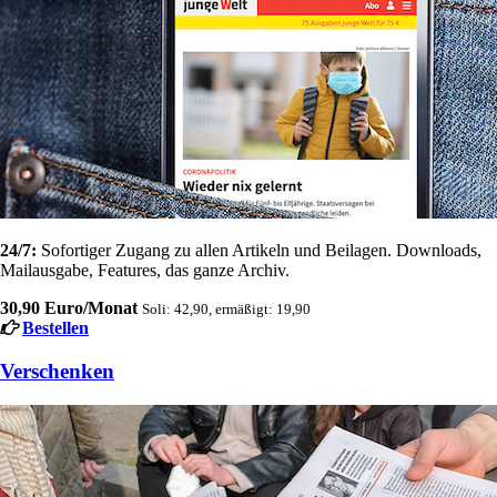
24/7:
Sofortiger Zugang zu allen Artikeln und Beilagen. Downloads,
Mailausgabe, Features, das ganze Archiv.
30,90 Euro/Monat
Soli: 42,90, ermäßigt: 19,90
Bestellen
Verschenken