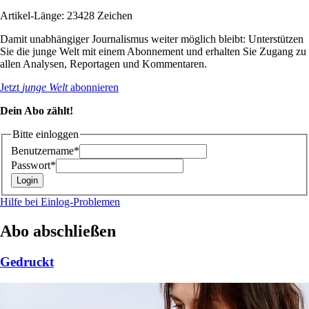
Artikel-Länge: 23428 Zeichen
Damit unabhängiger Journalismus weiter möglich bleibt: Unterstützen
Sie die junge Welt mit einem Abonnement und erhalten Sie Zugang zu
allen Analysen, Reportagen und Kommentaren.
Jetzt
junge Welt
abonnieren
Dein Abo zählt!
Bitte einloggen
Benutzername*
Passwort*
Hilfe bei Einlog-Problemen
Abo abschließen
Gedruckt