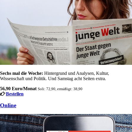
Sechs mal die Woche:
Hintergrund und Analysen, Kultur,
Wissenschaft und Politik. Und Samstag acht Seiten extra.
56,90 Euro/Monat
Soli: 72,90, ermäßigt: 38,90
Bestellen
Online