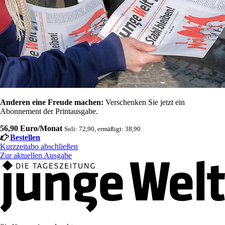
Anderen eine Freude machen:
Verschenken Sie jetzt ein
Abonnement der Printausgabe.
56,90 Euro/Monat
Soli: 72,90, ermäßigt: 38,90
Bestellen
Kurzzeitabo abschließen
Zur aktuellen Ausgabe