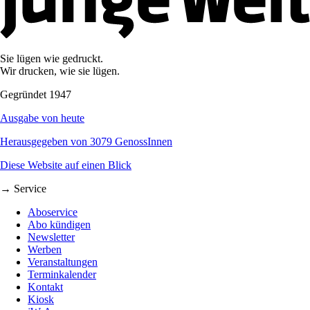
Sie lügen wie gedruckt.
Wir drucken, wie sie lügen.
Gegründet 1947
Ausgabe von heute
Herausgegeben von 3079 GenossInnen
Diese Website auf einen Blick
→ Service
Aboservice
Abo kündigen
Newsletter
Werben
Veranstaltungen
Terminkalender
Kontakt
Kiosk