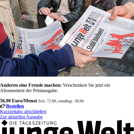
Anderen eine Freude machen:
Verschenken Sie jetzt ein
Abonnement der Printausgabe.
56,90 Euro/Monat
Soli: 72,90, ermäßigt: 38,90
Bestellen
Kurzzeitabo abschließen
Zur aktuellen Ausgabe