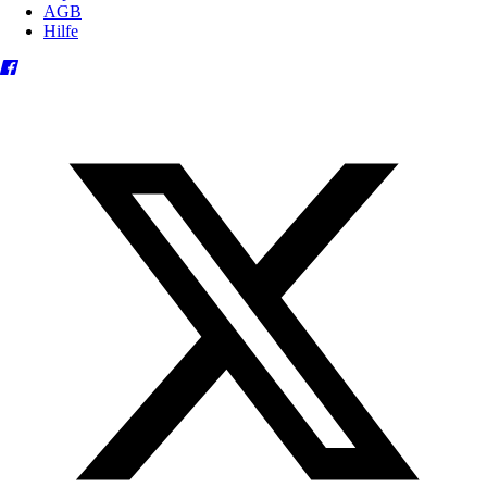
AGB
Hilfe