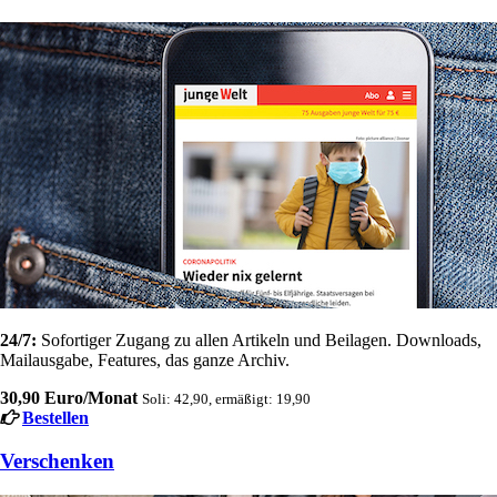
24/7:
Sofortiger Zugang zu allen Artikeln und Beilagen. Downloads,
Mailausgabe, Features, das ganze Archiv.
30,90 Euro/Monat
Soli: 42,90, ermäßigt: 19,90
Bestellen
Verschenken