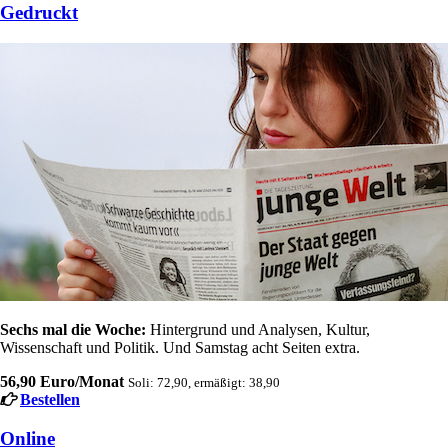
Gedruckt
Sechs mal die Woche:
Hintergrund und Analysen, Kultur,
Wissenschaft und Politik. Und Samstag acht Seiten extra.
56,90 Euro/Monat
Soli: 72,90, ermäßigt: 38,90
Bestellen
Online