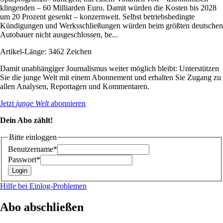
klingenden – 60 Milliarden Euro. Damit würden die Kosten bis 2028
um 20 Prozent gesenkt – konzernweit. Selbst betriebsbedingte
Kündigungen und Werksschließungen würden beim größten deutschen
Autobauer nicht ausgeschlossen, be...
Artikel-Länge: 3462 Zeichen
Damit unabhängiger Journalismus weiter möglich bleibt: Unterstützen
Sie die junge Welt mit einem Abonnement und erhalten Sie Zugang zu
allen Analysen, Reportagen und Kommentaren.
Jetzt
junge Welt
abonnieren
Dein Abo zählt!
Bitte einloggen
Benutzername*
Passwort*
Hilfe bei Einlog-Problemen
Abo abschließen