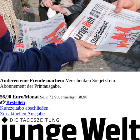
Anderen eine Freude machen:
Verschenken Sie jetzt ein
Abonnement der Printausgabe.
56,90 Euro/Monat
Soli: 72,90, ermäßigt: 38,90
Bestellen
Kurzzeitabo abschließen
Zur aktuellen Ausgabe