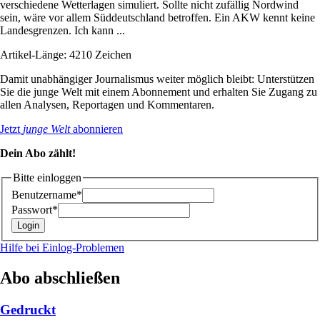
verschiedene Wetterlagen simuliert. Sollte nicht zufällig Nordwind
sein, wäre vor allem Süddeutschland betroffen. Ein AKW kennt keine
Landesgrenzen. Ich kann ...
Artikel-Länge: 4210 Zeichen
Damit unabhängiger Journalismus weiter möglich bleibt: Unterstützen
Sie die junge Welt mit einem Abonnement und erhalten Sie Zugang zu
allen Analysen, Reportagen und Kommentaren.
Jetzt
junge Welt
abonnieren
Dein Abo zählt!
Bitte einloggen
Benutzername*
Passwort*
Hilfe bei Einlog-Problemen
Abo abschließen
Gedruckt