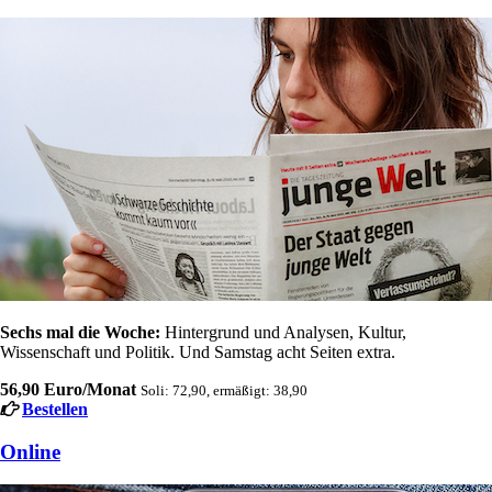
Sechs mal die Woche:
Hintergrund und Analysen, Kultur,
Wissenschaft und Politik. Und Samstag acht Seiten extra.
56,90 Euro/Monat
Soli: 72,90, ermäßigt: 38,90
Bestellen
Online