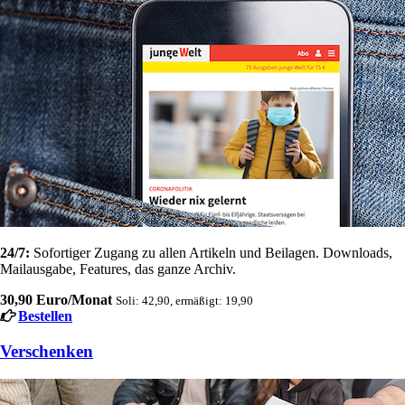
24/7:
Sofortiger Zugang zu allen Artikeln und Beilagen. Downloads,
Mailausgabe, Features, das ganze Archiv.
30,90 Euro/Monat
Soli: 42,90, ermäßigt: 19,90
Bestellen
Verschenken