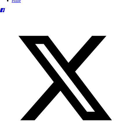
Hilfe