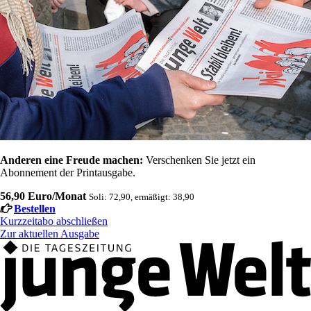
Anderen eine Freude machen:
Verschenken Sie jetzt ein
Abonnement der Printausgabe.
56,90 Euro/Monat
Soli: 72,90, ermäßigt: 38,90
Bestellen
Kurzzeitabo abschließen
Zur aktuellen Ausgabe