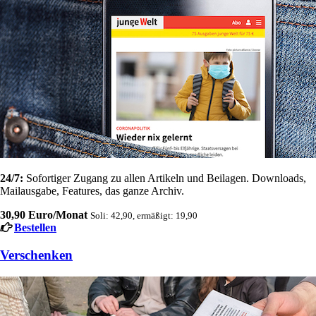
24/7:
Sofortiger Zugang zu allen Artikeln und Beilagen. Downloads,
Mailausgabe, Features, das ganze Archiv.
30,90 Euro/Monat
Soli: 42,90, ermäßigt: 19,90
Bestellen
Verschenken