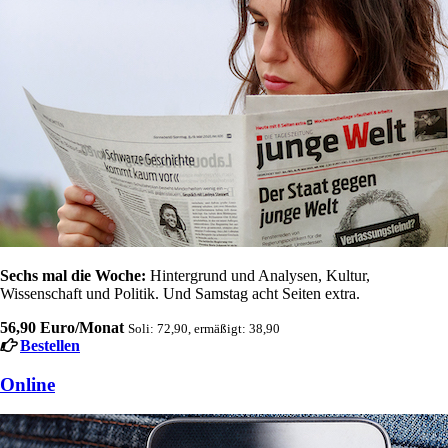
Sechs mal die Woche:
Hintergrund und Analysen, Kultur,
Wissenschaft und Politik. Und Samstag acht Seiten extra.
56,90 Euro/Monat
Soli: 72,90, ermäßigt: 38,90
Bestellen
Online