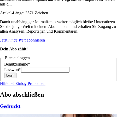
aus d...
Artikel-Länge: 3571 Zeichen
Damit unabhängiger Journalismus weiter möglich bleibt: Unterstützen
Sie die junge Welt mit einem Abonnement und erhalten Sie Zugang zu
allen Analysen, Reportagen und Kommentaren.
Jetzt
junge Welt
abonnieren
Dein Abo zählt!
Bitte einloggen
Benutzername*
Passwort*
Hilfe bei Einlog-Problemen
Abo abschließen
Gedruckt